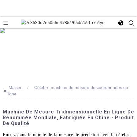
Maison
Célèbre machine de mesure de coordonnées en
>>
ligne
Machine De Mesure Tridimensionnelle En Ligne De
Renommée Mondiale, Fabriquée En Chine - Produit
De Qualité
Entrez dans le monde de la mesure de précision avec la célèbre