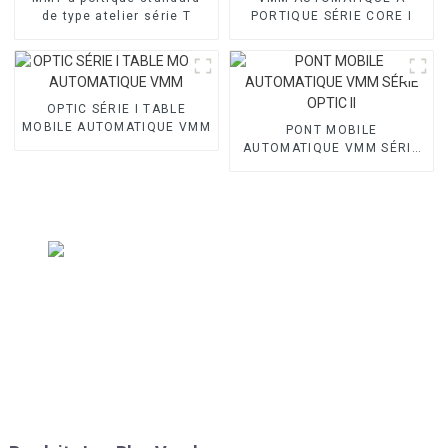
de type atelier série T
PORTIQUE SÉRIE CORE I
OPTIC SÉRIE I TABLE
MOBILE AUTOMATIQUE VMM
PONT MOBILE
AUTOMATIQUE VMM SÉRIE
OPTIC II