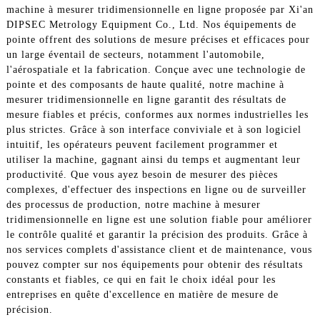
machine à mesurer tridimensionnelle en ligne proposée par Xi'an
DIPSEC Metrology Equipment Co., Ltd. Nos équipements de
pointe offrent des solutions de mesure précises et efficaces pour
un large éventail de secteurs, notamment l'automobile,
l'aérospatiale et la fabrication. Conçue avec une technologie de
pointe et des composants de haute qualité, notre machine à
mesurer tridimensionnelle en ligne garantit des résultats de
mesure fiables et précis, conformes aux normes industrielles les
plus strictes. Grâce à son interface conviviale et à son logiciel
intuitif, les opérateurs peuvent facilement programmer et
utiliser la machine, gagnant ainsi du temps et augmentant leur
productivité. Que vous ayez besoin de mesurer des pièces
complexes, d'effectuer des inspections en ligne ou de surveiller
des processus de production, notre machine à mesurer
tridimensionnelle en ligne est une solution fiable pour améliorer
le contrôle qualité et garantir la précision des produits. Grâce à
nos services complets d'assistance client et de maintenance, vous
pouvez compter sur nos équipements pour obtenir des résultats
constants et fiables, ce qui en fait le choix idéal pour les
entreprises en quête d'excellence en matière de mesure de
précision.