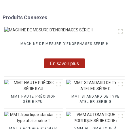
Produits Connexes
MACHINE DE MESURE D'ENGRENAGES SÉRIE H
En savoir plus
MMT HAUTE PRÉCISION
MMT STANDARD DE TYPE
SÉRIE KYUI
ATELIER SÉRIE G
MMT à portique standard
VMM AUTOMATIQUE À