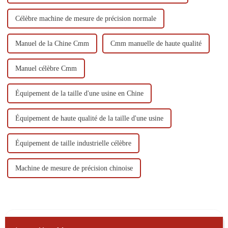
Célèbre machine de mesure de précision normale
Manuel de la Chine Cmm
Cmm manuelle de haute qualité
Manuel célèbre Cmm
Équipement de la taille d'une usine en Chine
Équipement de haute qualité de la taille d'une usine
Équipement de taille industrielle célèbre
Machine de mesure de précision chinoise