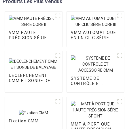
Produits Les Plus Vendus
VMM HAUTE
VMM AUTOMATIQUE
PRÉCISION SÉRIE
EN UN CLIC SÉRIE
CORE II
CORE III
DÉCLENCHEMENT
SYSTÈME DE
CMM ET SONDE DE
CONTRÔLE ET
BALAYAGE
ACCESSOIRE CMM
Fixation CMM
MMT À PORTIQUE