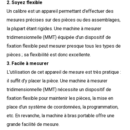
2. Soyez flexible
Un calibre est un appareil permettant d'effectuer des
mesures précises sur des pièces ou des assemblages,
la plupart étant rigides. Une machine à mesurer
tridimensionnelle (MMT) équipée d'un dispositif de
fixation flexible peut mesurer presque tous les types de
pièces ; sa flexibilité est donc excellente.
3. Facile à mesurer
L'utilisation de cet appareil de mesure est très pratique :
il suffit d'y placer la pièce. Une machine à mesurer
tridimensionnelle (MMT) nécessite un dispositif de
fixation flexible pour maintenir les pièces, la mise en
place d'un système de coordonnées, la programmation,
etc. En revanche, la machine à bras portable offre une
grande facilité de mesure.