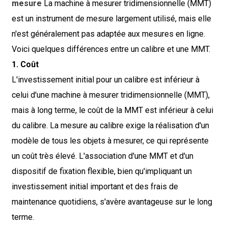
mesure
La machine à mesurer tridimensionnelle (MMT)
est un instrument de mesure largement utilisé, mais elle
n'est généralement pas adaptée aux mesures en ligne.
Voici quelques différences entre un calibre et une MMT.
1. Coût
L'investissement initial pour un calibre est inférieur à
celui d'une machine à mesurer tridimensionnelle (MMT),
mais à long terme, le coût de la MMT est inférieur à celui
du calibre. La mesure au calibre exige la réalisation d'un
modèle de tous les objets à mesurer, ce qui représente
un coût très élevé. L'association d'une MMT et d'un
dispositif de fixation flexible, bien qu'impliquant un
investissement initial important et des frais de
maintenance quotidiens, s'avère avantageuse sur le long
terme.