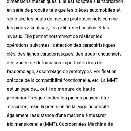
dimensions mécaniques. Elle est adaptée à la fabrication
en série de produits tels que les pièces automobiles et
remplace les outils de mesure professionnels comme
les pieds à coulisse, les calibres à bouchon et les
niveaux. Elle permet notamment de réaliser les
opérations suivantes : détection des caractéristiques
clés, des lignes caractéristiques, des trous fonctionnels,
des zones de déformation importantes lors de
l'assemblage, assemblage de prototypes, vérification
précoce de la compatibilité fonctionnelle, etc. La MMT
est un type de…
outil de mesure de haute
précision
Presque toutes les pièces peuvent être
mesurées, mais la précision de la jauge nécessite
également l'assistance d'une machine à mesurer
tridimensionnelle (MMT). Coordonnées
Machine de