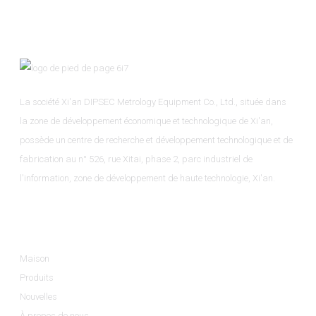
La société Xi'an DIPSEC Metrology Equipment Co., Ltd., située dans
la zone de développement économique et technologique de Xi'an,
possède un centre de recherche et développement technologique et de
fabrication au n° 526, rue Xitai, phase 2, parc industriel de
l'information, zone de développement de haute technologie, Xi'an.
Informations
Maison
Produits
Nouvelles
À propos de nous