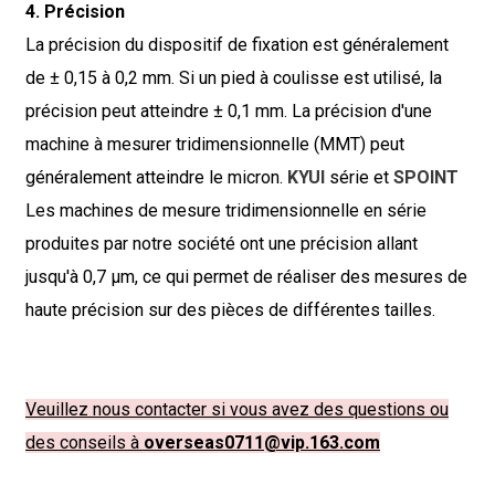
4. Précision
La précision du dispositif de fixation est généralement
de ± 0,15 à 0,2 mm. Si un pied à coulisse est utilisé, la
précision peut atteindre ± 0,1 mm. La précision d'une
machine à mesurer tridimensionnelle (MMT) peut
généralement atteindre le micron.
KYUI
série et
SPOINT
Les machines de mesure tridimensionnelle en série
produites par notre société ont une précision allant
jusqu'à 0,7 µm, ce qui permet de réaliser des mesures de
haute précision sur des pièces de différentes tailles.
Veuillez nous contacter si vous avez des questions ou
des conseils à
overseas0711@vip.163.com