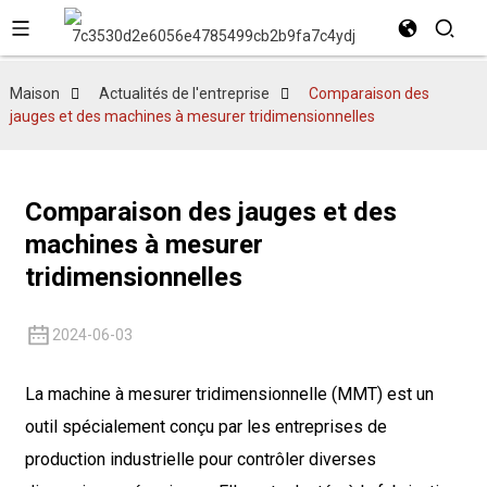
Maison
Actualités de l'entreprise
Comparaison des
jauges et des machines à mesurer tridimensionnelles
Comparaison des jauges et des
machines à mesurer
tridimensionnelles
2024-06-03
La machine à mesurer tridimensionnelle (MMT) est un
outil spécialement conçu par les entreprises de
production industrielle pour contrôler diverses