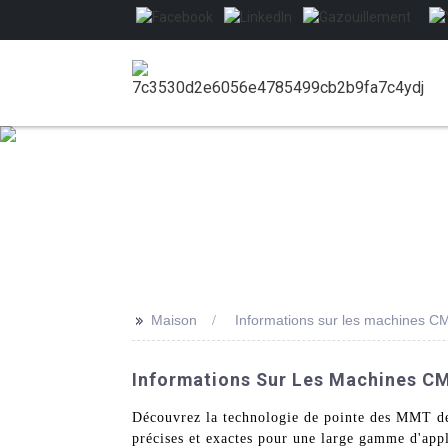
>>
Maison
Informations sur les machines C
Informations Sur Les Machines CM
Découvrez la technologie de pointe des MMT d
précises et exactes pour une large gamme d'appl