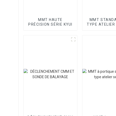
MMT HAUTE
MMT STANDA
PRÉCISION SÉRIE KYUI
TYPE ATELIER