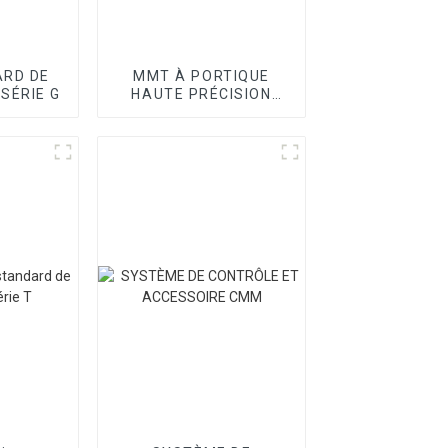
RD DE
MMT À PORTIQUE
 SÉRIE G
HAUTE PRÉCISION
SÉRIE SPOINT