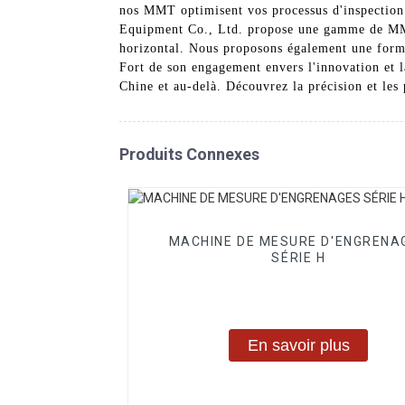
nos MMT optimisent vos processus d'inspection 
Equipment Co., Ltd. propose une gamme de MMT 
horizontal. Nous proposons également une forma
Fort de son engagement envers l'innovation et 
Chine et au-delà. Découvrez la précision et le
Produits Connexes
MACHINE DE MESURE D'ENGRENA
SÉRIE H
En savoir plus