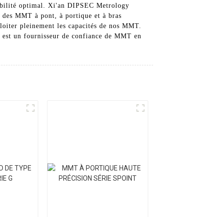
iabilité optimal. Xi'an DIPSEC Metrology
des MMT à pont, à portique et à bras
ploiter pleinement les capacités de nos MMT.
. est un fournisseur de confiance de MMT en