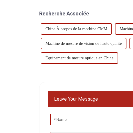
Recherche Associée
Chine À propos de la machine CMM
Machine
Machine de mesure de vision de haute qualité
Équipement de mesure optique en Chine
Leave Your Message