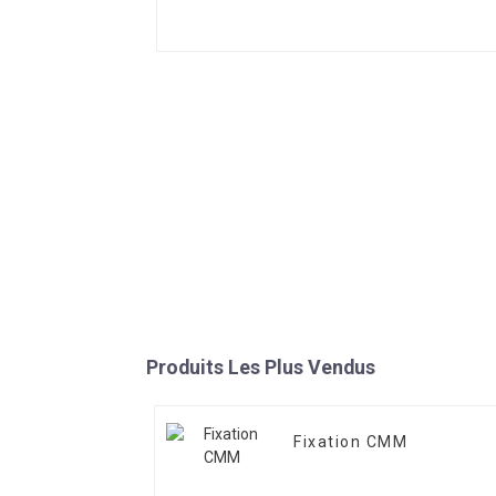
Produits Les Plus Vendus
Fixation CMM