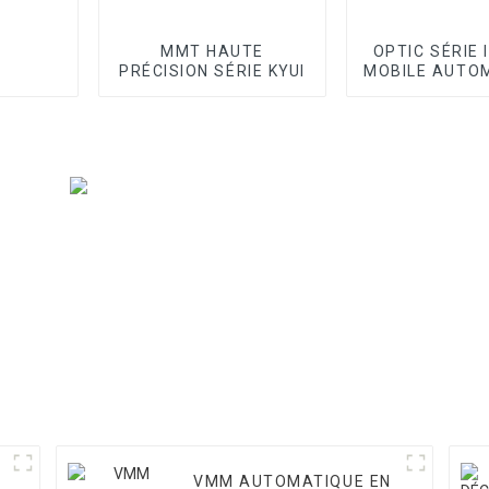
MMT HAUTE
OPTIC SÉRIE 
PRÉCISION SÉRIE KYUI
MOBILE AUTO
VMM
VMM AUTOMATIQUE EN