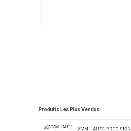
Produits Les Plus Vendus
VMM HAUTE PRÉCISION