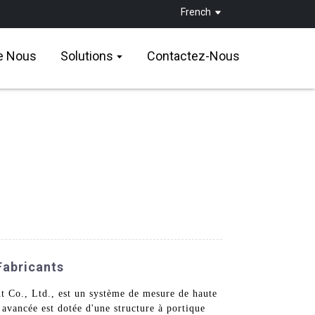
French
e Nous
Solutions
Contactez-Nous
Fabricants
 Co., Ltd., est un système de mesure de haute
avancée est dotée d'une structure à portique