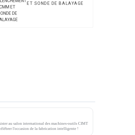
ET SONDE DE BALAYAGE
ister au salon international des machines-outils CIMT
lébrer l'occasion de la fabrication intelligente !