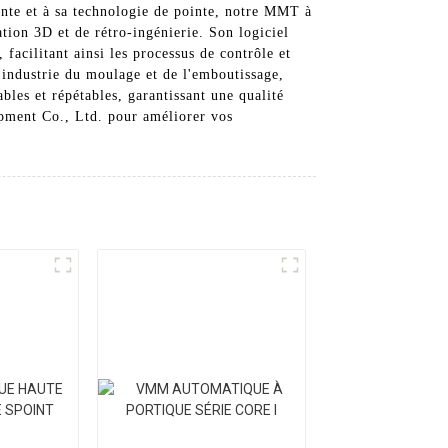
ante et à sa technologie de pointe, notre MMT à
tion 3D et de rétro-ingénierie. Son logiciel
facilitant ainsi les processus de contrôle et
'industrie du moulage et de l'emboutissage,
bles et répétables, garantissant une qualité
pment Co., Ltd. pour améliorer vos