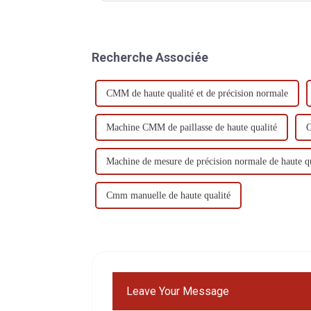
Recherche Associée
CMM de haute qualité et de précision normale
Machine CMM de paillasse de haute qualité
C
Machine de mesure de précision normale de haute qu
Cmm manuelle de haute qualité
Leave Your Message