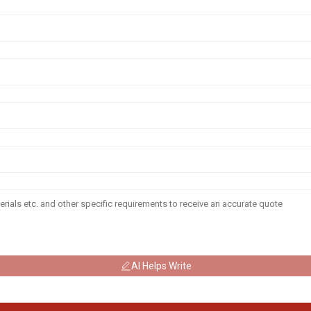
AI Helps Write