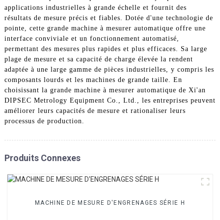
applications industrielles à grande échelle et fournit des
résultats de mesure précis et fiables. Dotée d'une technologie de
pointe, cette grande machine à mesurer automatique offre une
interface conviviale et un fonctionnement automatisé,
permettant des mesures plus rapides et plus efficaces. Sa large
plage de mesure et sa capacité de charge élevée la rendent
adaptée à une large gamme de pièces industrielles, y compris les
composants lourds et les machines de grande taille. En
choisissant la grande machine à mesurer automatique de Xi'an
DIPSEC Metrology Equipment Co., Ltd., les entreprises peuvent
améliorer leurs capacités de mesure et rationaliser leurs
processus de production.
Produits Connexes
MACHINE DE MESURE D'ENGRENAGES SÉRIE H