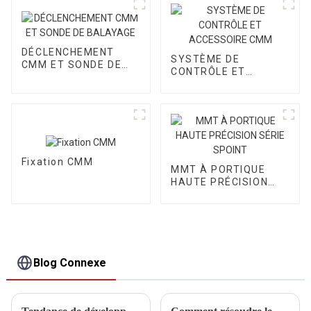
DÉCLENCHEMENT
SYSTÈME DE
CMM ET SONDE DE
CONTRÔLE ET
BALAYAGE
ACCESSOIRE CMM
Fixation CMM
MMT À PORTIQUE
HAUTE PRÉCISION
SÉRIE SPOINT
Blog Connexe