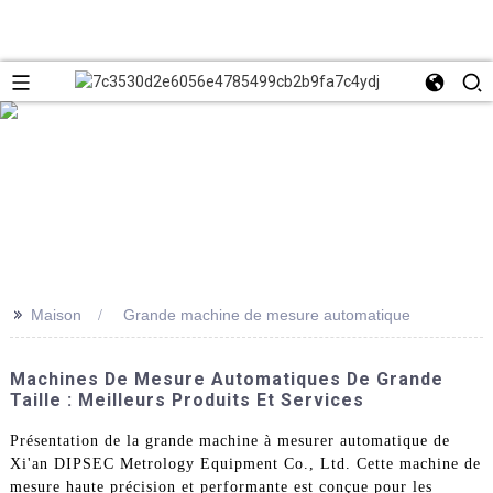
>>
Maison
Grande machine de mesure automatique
Machines De Mesure Automatiques De Grande
Taille : Meilleurs Produits Et Services
Présentation de la grande machine à mesurer automatique de
Xi'an DIPSEC Metrology Equipment Co., Ltd. Cette machine de
mesure haute précision et performante est conçue pour les