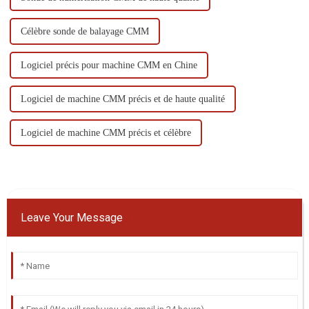
Célèbre sonde de balayage CMM
Logiciel précis pour machine CMM en Chine
Logiciel de machine CMM précis et de haute qualité
Logiciel de machine CMM précis et célèbre
Leave Your Message