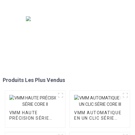
Produits Les Plus Vendus
VMM HAUTE
VMM AUTOMATIQUE
PRÉCISION SÉRIE
EN UN CLIC SÉRIE
CORE II
CORE III