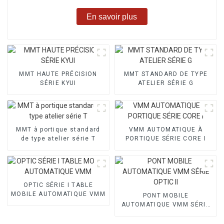
En savoir plus
MMT HAUTE PRÉCISION
MMT STANDARD DE TYPE
SÉRIE KYUI
ATELIER SÉRIE G
MMT à portique standard
VMM AUTOMATIQUE À
de type atelier série T
PORTIQUE SÉRIE CORE I
OPTIC SÉRIE I TABLE
MOBILE AUTOMATIQUE VMM
PONT MOBILE
AUTOMATIQUE VMM SÉRIE
OPTIC II