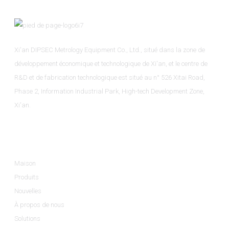
Xi'an DIPSEC Metrology Equipment Co., Ltd., situé dans la zone de
développement économique et technologique de Xi'an, et le centre de
R&D et de fabrication technologique est situé au n° 526 Xitai Road,
Phase 2, Information Industrial Park, High-tech Development Zone,
Xi'an.
Informations
Maison
Produits
Nouvelles
À propos de nous
Solutions