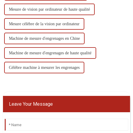
Mesure de vision par ordinateur de haute qualité
Mesure célèbre de la vision par ordinateur
Machine de mesure d'engrenages en Chine
Machine de mesure d'engrenages de haute qualité
Célèbre machine à mesurer les engrenages
Leave Your Message