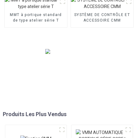
MMT à portique standard
SYSTÈME DE CONTRÔLE ET
de type atelier série T
ACCESSOIRE CMM
Produits Les Plus Vendus