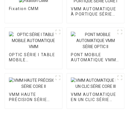
Fixation CMM
VMM AUTOMATIQUE
À PORTIQUE SÉRIE
CORE I
OPTIC SÉRIE I TABLE
PONT MOBILE
MOBILE
AUTOMATIQUE VMM
AUTOMATIQUE VMM
SÉRIE OPTIC II
VMM HAUTE
VMM AUTOMATIQUE
PRÉCISION SÉRIE
EN UN CLIC SÉRIE
CORE II
CORE III