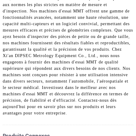
aux normes les plus strictes en matière de mesure et
d'inspection. Nos machines d'essai MMT offrent une gamme de
fonctionnalités avancées, notamment une haute résolution, une
capacité multi-capteurs et un logiciel convivial, permettant des
mesures efficaces et précises de géométries complexes. Que vous
ayez besoin d'inspecter des pièces de petite ou de grande taille,
nos machines fournissent des résultats fiables et reproductibles,
garantissant la qualité et la précision de vos produits. Chez
Xi'an DIPSEC Metrology Equipment Co., Ltd., nous nous
engageons à fournir des machines d'essai MMT de qualité
supérieure qui répondent aux divers besoins de nos clients. Nos
machines sont conçues pour résister à une utilisation intensive
dans divers secteurs, notamment l'automobile, l'aérospatiale et
le secteur médical. Investissez dans le meilleur avec nos
machines d'essai MMT et découvrez la différence en termes de
précision, de fiabilité et d'efficacité. Contactez-nous dès
aujourd'hui pour en savoir plus sur nos produits et leurs
avantages pour votre entreprise.
Produits Connexes