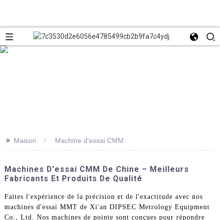
>>
Maison
Machine d'essai CMM
Machines D'essai CMM De Chine – Meilleurs
Fabricants Et Produits De Qualité
Faites l'expérience de la précision et de l'exactitude avec nos
machines d'essai MMT de Xi'an DIPSEC Metrology Equipment
Co., Ltd. Nos machines de pointe sont conçues pour répondre