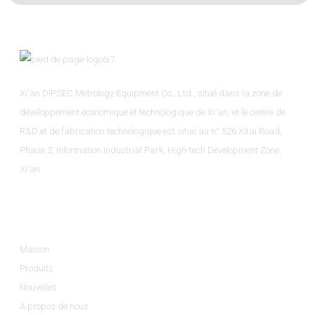
Xi'an DIPSEC Metrology Equipment Co., Ltd., situé dans la zone de
développement économique et technologique de Xi'an, et le centre de
R&D et de fabrication technologique est situé au n° 526 Xitai Road,
Phase 2, Information Industrial Park, High-tech Development Zone,
Xi'an.
Informations
Maison
Produits
Nouvelles
À propos de nous