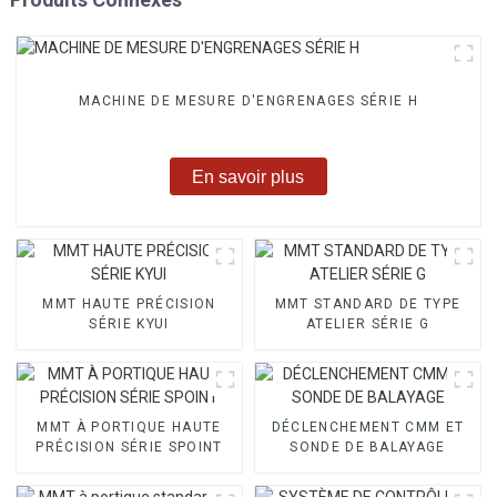
MACHINE DE MESURE D'ENGRENAGES SÉRIE H
En savoir plus
MMT HAUTE PRÉCISION
MMT STANDARD DE TYPE
SÉRIE KYUI
ATELIER SÉRIE G
MMT À PORTIQUE HAUTE
DÉCLENCHEMENT CMM ET
PRÉCISION SÉRIE SPOINT
SONDE DE BALAYAGE