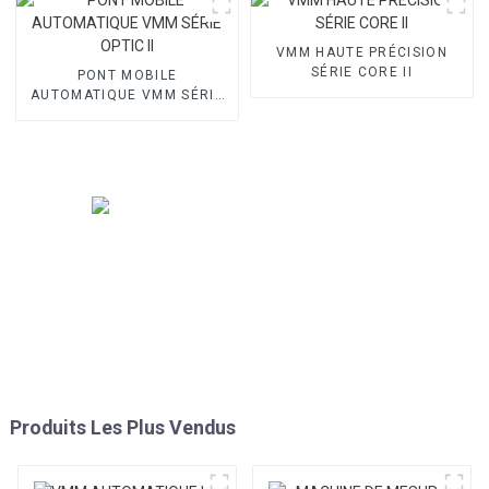
VMM HAUTE PRÉCISION
SÉRIE CORE II
PONT MOBILE
AUTOMATIQUE VMM SÉRIE
OPTIC II
Produits Les Plus Vendus