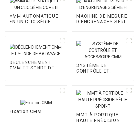
VMM AUTOMATIQUE
MACHINE DE MESURE
EN UN CLIC SÉRIE
D'ENGRENAGES SÉRIE
CORE III
H
DÉCLENCHEMENT
SYSTÈME DE
CMM ET SONDE DE
CONTRÔLE ET
BALAYAGE
ACCESSOIRE CMM
Fixation CMM
MMT À PORTIQUE
HAUTE PRÉCISION
SÉRIE SPOINT