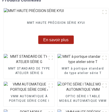
MMT HAUTE PRÉCISION SÉRIE KYUI
En savoir plus
MMT STANDARD DE TYPE
MMT à portique standard
ATELIER SÉRIE G
de type atelier série T
VMM AUTOMATIQUE À
OPTIC SÉRIE I TABLE
PORTIQUE SÉRIE CORE I
MOBILE AUTOMATIQUE VMM