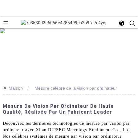
>>
Maison
Mesure célèbre de la vision par ordinateur
Mesure De Vision Par Ordinateur De Haute
Qualité, Réalisée Par Un Fabricant Leader
Découvrez les dernières technologies de mesure par vision par
ordinateur avec Xi'an DIPSEC Metrology Equipment Co., Ltd.
Nos célèbres systèmes de mesure par vision par ordinateur