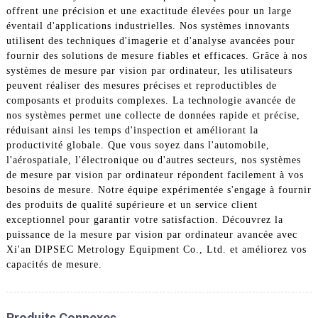
offrent une précision et une exactitude élevées pour un large
éventail d'applications industrielles. Nos systèmes innovants
utilisent des techniques d'imagerie et d'analyse avancées pour
fournir des solutions de mesure fiables et efficaces. Grâce à nos
systèmes de mesure par vision par ordinateur, les utilisateurs
peuvent réaliser des mesures précises et reproductibles de
composants et produits complexes. La technologie avancée de
nos systèmes permet une collecte de données rapide et précise,
réduisant ainsi les temps d'inspection et améliorant la
productivité globale. Que vous soyez dans l'automobile,
l'aérospatiale, l'électronique ou d'autres secteurs, nos systèmes
de mesure par vision par ordinateur répondent facilement à vos
besoins de mesure. Notre équipe expérimentée s'engage à fournir
des produits de qualité supérieure et un service client
exceptionnel pour garantir votre satisfaction. Découvrez la
puissance de la mesure par vision par ordinateur avancée avec
Xi'an DIPSEC Metrology Equipment Co., Ltd. et améliorez vos
capacités de mesure.
Produits Connexes