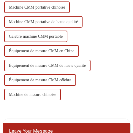
Machine CMM portative chinoise
Machine CMM portative de haute qualité
Célèbre machine CMM portable
Équipement de mesure CMM en Chine
Équipement de mesure CMM de haute qualité
Équipement de mesure CMM célèbre
Machine de mesure chinoise
Leave Your Message