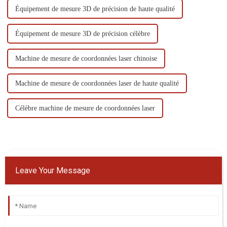
Équipement de mesure 3D de précision de haute qualité
Équipement de mesure 3D de précision célèbre
Machine de mesure de coordonnées laser chinoise
Machine de mesure de coordonnées laser de haute qualité
Célèbre machine de mesure de coordonnées laser
Leave Your Message