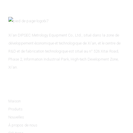
Xi'an DIPSEC Metrology Equipment Co., Ltd., situé dans la zone de
développement économique et technologique de Xi'an, et le centre de
R&D et de fabrication technologique est situé au n° 526 Xitai Road,
Phase 2, Information Industrial Park, High-tech Development Zone,
Xi'an.
Informations
Maison
Produits
Nouvelles
À propos de nous