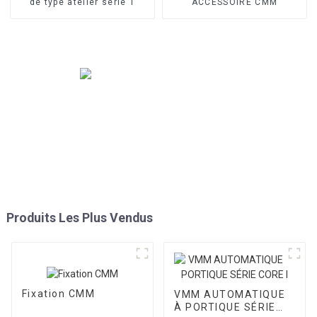
de type atelier série T
ACCESSOIRE CMM
Produits Les Plus Vendus
Fixation CMM
VMM AUTOMATIQUE
À PORTIQUE SÉRIE