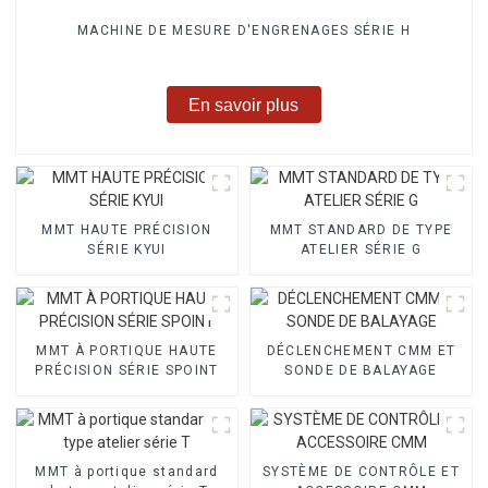
MACHINE DE MESURE D'ENGRENAGES SÉRIE H
En savoir plus
MMT HAUTE PRÉCISION
MMT STANDARD DE TYPE
SÉRIE KYUI
ATELIER SÉRIE G
MMT À PORTIQUE HAUTE
DÉCLENCHEMENT CMM ET
PRÉCISION SÉRIE SPOINT
SONDE DE BALAYAGE
MMT à portique standard
SYSTÈME DE CONTRÔLE ET