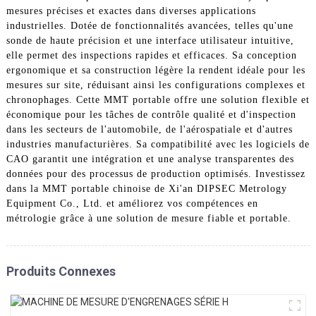
mesures précises et exactes dans diverses applications
industrielles. Dotée de fonctionnalités avancées, telles qu'une
sonde de haute précision et une interface utilisateur intuitive,
elle permet des inspections rapides et efficaces. Sa conception
ergonomique et sa construction légère la rendent idéale pour les
mesures sur site, réduisant ainsi les configurations complexes et
chronophages. Cette MMT portable offre une solution flexible et
économique pour les tâches de contrôle qualité et d'inspection
dans les secteurs de l'automobile, de l'aérospatiale et d'autres
industries manufacturières. Sa compatibilité avec les logiciels de
CAO garantit une intégration et une analyse transparentes des
données pour des processus de production optimisés. Investissez
dans la MMT portable chinoise de Xi'an DIPSEC Metrology
Equipment Co., Ltd. et améliorez vos compétences en
métrologie grâce à une solution de mesure fiable et portable.
Produits Connexes