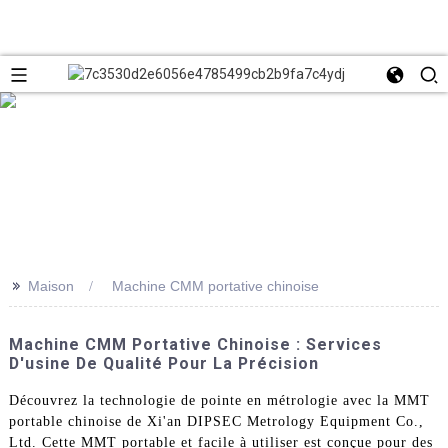
>>
Maison
Machine CMM portative chinoise
Machine CMM Portative Chinoise : Services
D'usine De Qualité Pour La Précision
Découvrez la technologie de pointe en métrologie avec la MMT
portable chinoise de Xi'an DIPSEC Metrology Equipment Co.,
Ltd. Cette MMT portable et facile à utiliser est conçue pour des