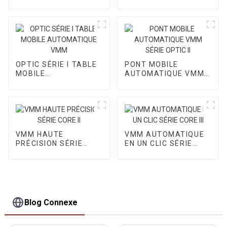
CORE I
OPTIC SÉRIE I TABLE
PONT MOBILE
MOBILE
AUTOMATIQUE VMM
AUTOMATIQUE VMM
SÉRIE OPTIC II
VMM HAUTE
VMM AUTOMATIQUE
PRÉCISION SÉRIE
EN UN CLIC SÉRIE
CORE II
CORE III
Blog Connexe