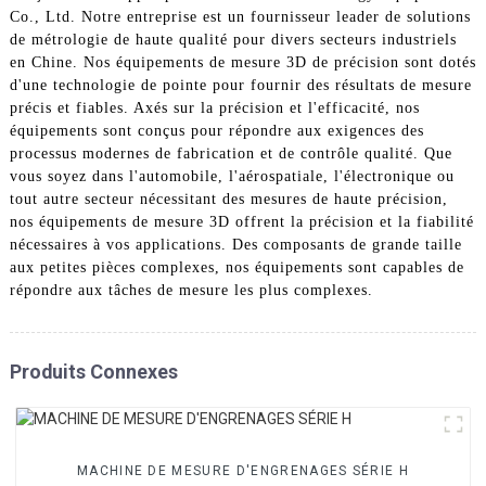
Co., Ltd. Notre entreprise est un fournisseur leader de solutions
de métrologie de haute qualité pour divers secteurs industriels
en Chine. Nos équipements de mesure 3D de précision sont dotés
d'une technologie de pointe pour fournir des résultats de mesure
précis et fiables. Axés sur la précision et l'efficacité, nos
équipements sont conçus pour répondre aux exigences des
processus modernes de fabrication et de contrôle qualité. Que
vous soyez dans l'automobile, l'aérospatiale, l'électronique ou
tout autre secteur nécessitant des mesures de haute précision,
nos équipements de mesure 3D offrent la précision et la fiabilité
nécessaires à vos applications. Des composants de grande taille
aux petites pièces complexes, nos équipements sont capables de
répondre aux tâches de mesure les plus complexes.
Produits Connexes
MACHINE DE MESURE D'ENGRENAGES SÉRIE H