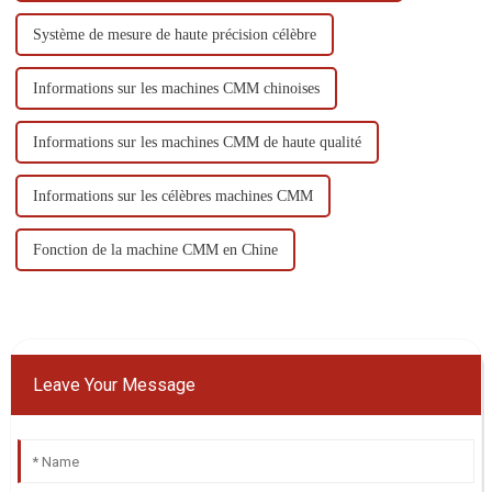
Système de mesure de haute précision célèbre
Informations sur les machines CMM chinoises
Informations sur les machines CMM de haute qualité
Informations sur les célèbres machines CMM
Fonction de la machine CMM en Chine
Leave Your Message