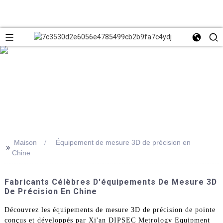
Maison
Équipement de mesure 3D de précision en
>>
Chine
Fabricants Célèbres D'équipements De Mesure 3D
De Précision En Chine
Découvrez les équipements de mesure 3D de précision de pointe
conçus et développés par Xi'an DIPSEC Metrology Equipment