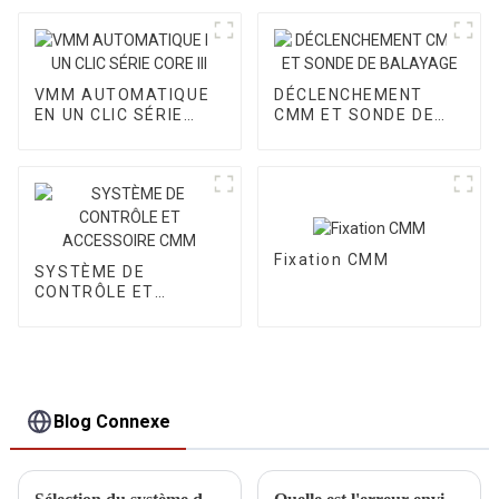
VMM AUTOMATIQUE
DÉCLENCHEMENT
EN UN CLIC SÉRIE
CMM ET SONDE DE
CORE III
BALAYAGE
Fixation CMM
SYSTÈME DE
CONTRÔLE ET
ACCESSOIRE CMM
Blog Connexe