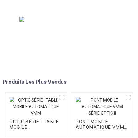
Produits Les Plus Vendus
OPTIC SÉRIE I TABLE
PONT MOBILE
MOBILE
AUTOMATIQUE VMM
AUTOMATIQUE VMM
SÉRIE OPTIC II