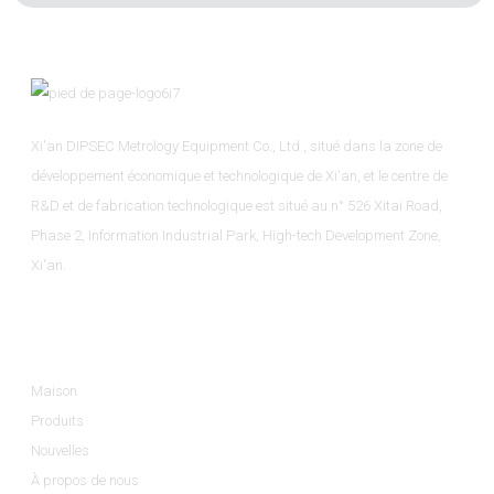
Xi'an DIPSEC Metrology Equipment Co., Ltd., situé dans la zone de
développement économique et technologique de Xi'an, et le centre de
R&D et de fabrication technologique est situé au n° 526 Xitai Road,
Phase 2, Information Industrial Park, High-tech Development Zone,
Xi'an.
Informations
Maison
Produits
Nouvelles
À propos de nous