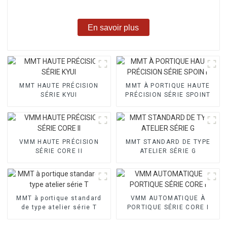
En savoir plus
MMT HAUTE PRÉCISION
MMT À PORTIQUE HAUTE
SÉRIE KYUI
PRÉCISION SÉRIE SPOINT
VMM HAUTE PRÉCISION
MMT STANDARD DE TYPE
SÉRIE CORE II
ATELIER SÉRIE G
MMT à portique standard
VMM AUTOMATIQUE À
de type atelier série T
PORTIQUE SÉRIE CORE I