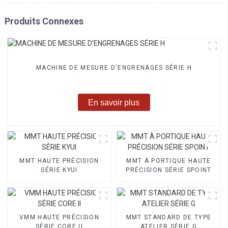
Produits Connexes
MACHINE DE MESURE D'ENGRENAGES SÉRIE H
En savoir plus
MMT HAUTE PRÉCISION
MMT À PORTIQUE HAUTE
SÉRIE KYUI
PRÉCISION SÉRIE SPOINT
VMM HAUTE PRÉCISION
MMT STANDARD DE TYPE
SÉRIE CORE II
ATELIER SÉRIE G