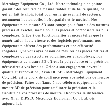
Metrology Equipment Co., Ltd. Notre technologie de pointe
garantit des résultats de mesure fiables et de haute qualité, ce
qui en fait le choix idéal pour un large éventail de secteurs,
notamment l'automobile, l'aérospatiale et le médical. Nos
équipements de mesure 3D sont conçus pour fournir des mesures
précises et exactes, même pour les pièces et composants les plus
complexes. Grâce à des fonctionnalités avancées telles que la
numérisation haute vitesse et des logiciels performants, nos
équipements offrent des performances et une efficacité
inégalées. Que vous ayez besoin de mesurer des pièces petites et
complexes ou des structures volumineuses et complexes, nos
équipements de mesure 3D offrent la polyvalence et la précision
nécessaires à vos besoins. Grâce à son engagement envers la
qualité et l'innovation, Xi'an DIPSEC Metrology Equipment
Co., Ltd. est le choix de confiance pour vos solutions de mesure
de précision. Faites confiance à nos célèbres équipements de
mesure 3D de précision pour améliorer la précision et la
fiabilité de vos processus de mesure. Découvrez la différence
avec Xi'an DIPSEC Metrology Equipment Co., Ltd. dès
aujourd'hui.