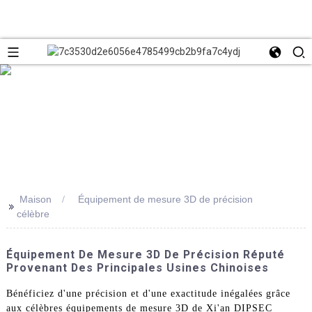
Maison
Équipement de mesure 3D de précision
>>
célèbre
Équipement De Mesure 3D De Précision Réputé
Provenant Des Principales Usines Chinoises
Bénéficiez d'une précision et d'une exactitude inégalées grâce
aux célèbres équipements de mesure 3D de Xi'an DIPSEC