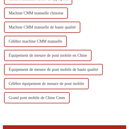
Machine CMM manuelle chinoise
Machine CMM manuelle de haute qualité
Célèbre machine CMM manuelle
Équipement de mesure de pont mobile en Chine
Équipement de mesure de pont mobile de haute qualité
Célèbre équipement de mesure de pont mobile
Grand pont mobile de Chine Cmm