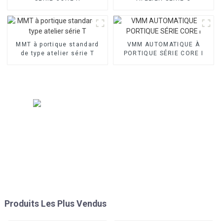
MMT à portique standard
VMM AUTOMATIQUE À
de type atelier série T
PORTIQUE SÉRIE CORE I
Produits Les Plus Vendus