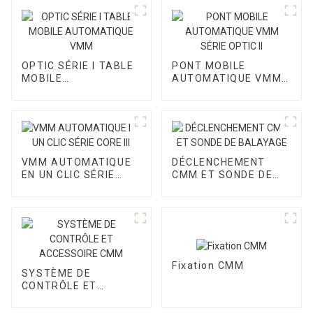
OPTIC SÉRIE I TABLE
PONT MOBILE
MOBILE
AUTOMATIQUE VMM
AUTOMATIQUE VMM
SÉRIE OPTIC II
VMM AUTOMATIQUE
DÉCLENCHEMENT
EN UN CLIC SÉRIE
CMM ET SONDE DE
CORE III
BALAYAGE
Fixation CMM
SYSTÈME DE
CONTRÔLE ET
ACCESSOIRE CMM