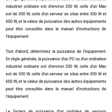
industriel ordinaire est d'environ 200 W, celle d'un Mac
est de 300 W, celle d'un serveur se situe entre 300 W et
600 W, et la valeur de puissance des autres équipements
peut être consultée dans le manuel d'instructions de
l'équipement.
Tout d'abord, déterminez la puissance de l'équipement.
En règle générale, la puissance d'un PC ou d'un ordinateur
industriel ordinaire est d'environ 200 W, celle d'un Mac
est de 300 W, celle d'un serveur se situe entre 300 W et
600 W, et la valeur de puissance des autres équipements
peut être consultée dans le manuel d'instructions de
l'équipement.
Le facteur de puissance d'un onduleur de secours