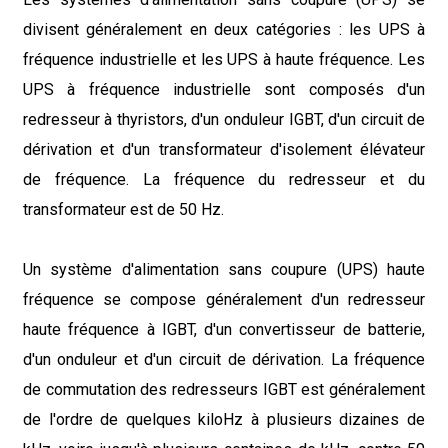
divisent généralement en deux catégories : les UPS à
fréquence industrielle et les UPS à haute fréquence. Les
UPS à fréquence industrielle sont composés d'un
redresseur à thyristors, d'un onduleur IGBT, d'un circuit de
dérivation et d'un transformateur d'isolement élévateur
de fréquence. La fréquence du redresseur et du
transformateur est de 50 Hz.
Un système d'alimentation sans coupure (UPS) haute
fréquence se compose généralement d'un redresseur
haute fréquence à IGBT, d'un convertisseur de batterie,
d'un onduleur et d'un circuit de dérivation. La fréquence
de commutation des redresseurs IGBT est généralement
de l'ordre de quelques kiloHz à plusieurs dizaines de