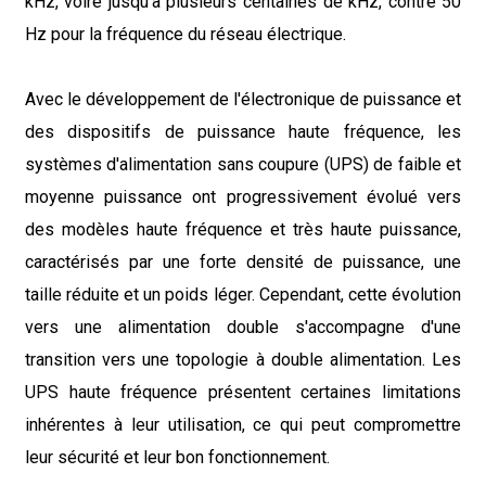
kHz, voire jusqu'à plusieurs centaines de kHz, contre 50
Hz pour la fréquence du réseau électrique.
Avec le développement de l'électronique de puissance et
des dispositifs de puissance haute fréquence, les
systèmes d'alimentation sans coupure (UPS) de faible et
moyenne puissance ont progressivement évolué vers
des modèles haute fréquence et très haute puissance,
caractérisés par une forte densité de puissance, une
taille réduite et un poids léger. Cependant, cette évolution
vers une alimentation double s'accompagne d'une
transition vers une topologie à double alimentation. Les
UPS haute fréquence présentent certaines limitations
inhérentes à leur utilisation, ce qui peut compromettre
leur sécurité et leur bon fonctionnement.