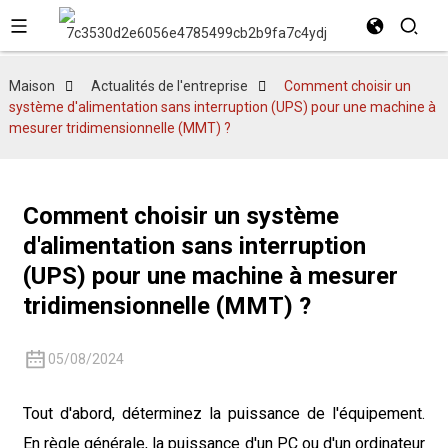
Maison
Actualités de l'entreprise
Comment choisir un
système d'alimentation sans interruption (UPS) pour une machine à
mesurer tridimensionnelle (MMT) ?
Comment choisir un système
d'alimentation sans interruption
(UPS) pour une machine à mesurer
tridimensionnelle (MMT) ?
05/08/2024
Tout d'abord, déterminez la puissance de l'équipement.
En règle générale, la puissance d'un PC ou d'un ordinateur