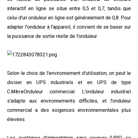
interactif en ligne se situe entre 0,5 et 0,7, tandis que
celui d'un onduleur en ligne est généralement de 0,8. Pour
adapter l'onduleur à l'appareil, il convient de se baser sur
la puissance de sortie réelle de l'onduleur.
Selon le choix de l'environnement d'utilisation, on peut le
diviser en UPS industriels et en UPS de type
C.
Mère
Onduleur commercial. L'onduleur industriel
s'adapte aux environnements difficiles, et l'onduleur
commercial a des exigences environnementales plus
élevées.
Les systèmes d'alimentation sans coupure (UPS) se