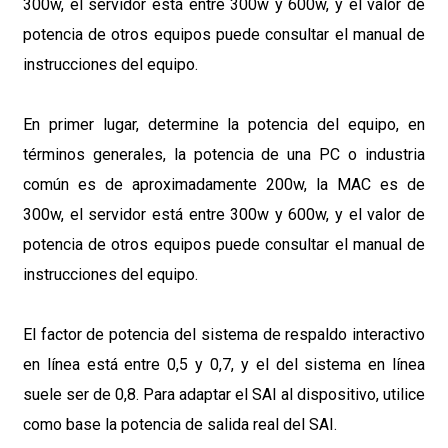
300w, el servidor está entre 300w y 600w, y el valor de
potencia de otros equipos puede consultar el manual de
instrucciones del equipo.
En primer lugar, determine la potencia del equipo, en
términos generales, la potencia de una PC o industria
común es de aproximadamente 200w, la MAC es de
300w, el servidor está entre 300w y 600w, y el valor de
potencia de otros equipos puede consultar el manual de
instrucciones del equipo.
El factor de potencia del sistema de respaldo interactivo
en línea está entre 0,5 y 0,7, y el del sistema en línea
suele ser de 0,8. Para adaptar el SAI al dispositivo, utilice
como base la potencia de salida real del SAI.