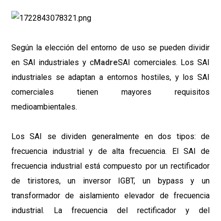
Según la elección del entorno de uso se pueden dividir
en SAI industriales y c
Madre
SAI comerciales. Los SAI
industriales se adaptan a entornos hostiles, y los SAI
comerciales tienen mayores requisitos
medioambientales.
Los SAI se dividen generalmente en dos tipos: de
frecuencia industrial y de alta frecuencia. El SAI de
frecuencia industrial está compuesto por un rectificador
de tiristores, un inversor IGBT, un bypass y un
transformador de aislamiento elevador de frecuencia
industrial. La frecuencia del rectificador y del