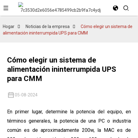
Hogar
Noticias de la empresa
Cómo elegir un sistema de
alimentación ininterrumpida UPS para CMM
Cómo elegir un sistema de
alimentación ininterrumpida UPS
para CMM
05-08-2024
En primer lugar, determine la potencia del equipo, en
términos generales, la potencia de una PC o industria
común es de aproximadamente 200w, la MAC es de