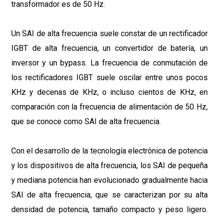
transformador es de 50 Hz.
Un SAI de alta frecuencia suele constar de un rectificador
IGBT de alta frecuencia, un convertidor de batería, un
inversor y un bypass. La frecuencia de conmutación de
los rectificadores IGBT suele oscilar entre unos pocos
KHz y decenas de KHz, o incluso cientos de KHz, en
comparación con la frecuencia de alimentación de 50 Hz,
que se conoce como SAI de alta frecuencia.
Con el desarrollo de la tecnología electrónica de potencia
y los dispositivos de alta frecuencia, los SAI de pequeña
y mediana potencia han evolucionado gradualmente hacia
SAI de alta frecuencia, que se caracterizan por su alta
densidad de potencia, tamaño compacto y peso ligero.