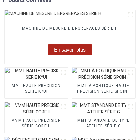
MACHINE DE MESURE D'ENGRENAGES SÉRIE H
En savoir plus
MMT HAUTE PRÉCISION
MMT À PORTIQUE HAUTE
SÉRIE KYUI
PRÉCISION SÉRIE SPOINT
VMM HAUTE PRÉCISION
MMT STANDARD DE TYPE
SÉRIE CORE II
ATELIER SÉRIE G