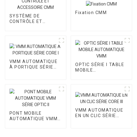
Fixation CMM
SYSTÈME DE
CONTRÔLE ET
ACCESSOIRE CMM
VMM AUTOMATIQUE
OPTIC SÉRIE I TABLE
À PORTIQUE SÉRIE
MOBILE
CORE I
AUTOMATIQUE VMM
VMM AUTOMATIQUE
PONT MOBILE
EN UN CLIC SÉRIE
AUTOMATIQUE VMM
CORE III
SÉRIE OPTIC II