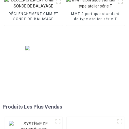
DÉCLENCHEMENT CMM ET
MMT à portique standard
SONDE DE BALAYAGE
de type atelier série T
Produits Les Plus Vendus