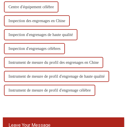
Centre d'équipement célèbre
Inspection des engrenages en Chine
Inspection d'engrenages de haute qualité
Inspection d'engrenages célèbres
Instrument de mesure du profil des engrenages en Chine
Instrument de mesure de profil d'engrenage de haute qualité
Instrument de mesure de profil d'engrenage célèbre
Leave Your Message