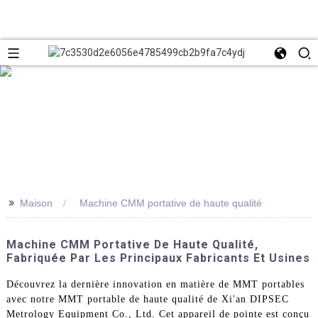
>>
Maison
Machine CMM portative de haute qualité
Machine CMM Portative De Haute Qualité,
Fabriquée Par Les Principaux Fabricants Et Usines
Découvrez la dernière innovation en matière de MMT portables
avec notre MMT portable de haute qualité de Xi'an DIPSEC
Metrology Equipment Co., Ltd. Cet appareil de pointe est conçu