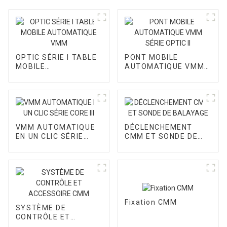
OPTIC SÉRIE I TABLE
PONT MOBILE
MOBILE
AUTOMATIQUE VMM
AUTOMATIQUE VMM
SÉRIE OPTIC II
VMM AUTOMATIQUE
DÉCLENCHEMENT
EN UN CLIC SÉRIE
CMM ET SONDE DE
CORE III
BALAYAGE
Fixation CMM
SYSTÈME DE
CONTRÔLE ET
ACCESSOIRE CMM