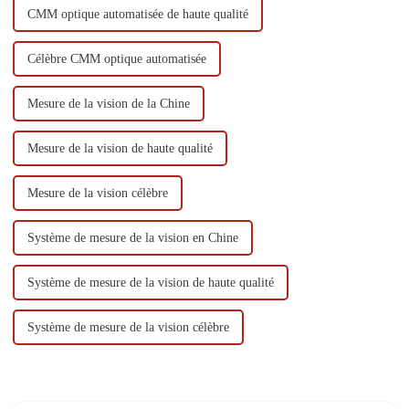
CMM optique automatisée de haute qualité
Célèbre CMM optique automatisée
Mesure de la vision de la Chine
Mesure de la vision de haute qualité
Mesure de la vision célèbre
Système de mesure de la vision en Chine
Système de mesure de la vision de haute qualité
Système de mesure de la vision célèbre