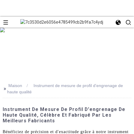
Maison
Instrument de mesure de profil d'engrenage de
>>
haute qualité
Instrument De Mesure De Profil D'engrenage De
Haute Qualité, Célèbre Et Fabriqué Par Les
Meilleurs Fabricants
Bénéficiez de précision et d'exactitude grâce à notre instrument