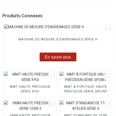
Produits Connexes
MACHINE DE MESURE D'ENGRENAGES SÉRIE H
En savoir plus
MMT HAUTE PRÉCISION
MMT À PORTIQUE HAUTE
SÉRIE KYUI
PRÉCISION SÉRIE SPOINT
VMM HAUTE PRÉCISION
MMT STANDARD DE TYPE