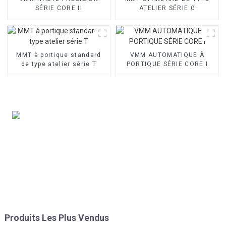
SÉRIE CORE II
ATELIER SÉRIE G
MMT à portique standard
VMM AUTOMATIQUE À
de type atelier série T
PORTIQUE SÉRIE CORE I
Produits Les Plus Vendus