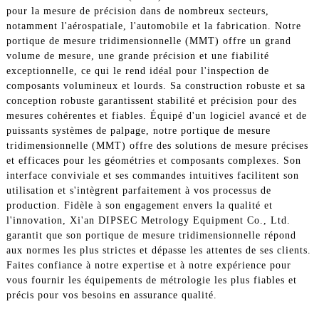
pour la mesure de précision dans de nombreux secteurs,
notamment l'aérospatiale, l'automobile et la fabrication. Notre
portique de mesure tridimensionnelle (MMT) offre un grand
volume de mesure, une grande précision et une fiabilité
exceptionnelle, ce qui le rend idéal pour l'inspection de
composants volumineux et lourds. Sa construction robuste et sa
conception robuste garantissent stabilité et précision pour des
mesures cohérentes et fiables. Équipé d'un logiciel avancé et de
puissants systèmes de palpage, notre portique de mesure
tridimensionnelle (MMT) offre des solutions de mesure précises
et efficaces pour les géométries et composants complexes. Son
interface conviviale et ses commandes intuitives facilitent son
utilisation et s'intègrent parfaitement à vos processus de
production. Fidèle à son engagement envers la qualité et
l'innovation, Xi'an DIPSEC Metrology Equipment Co., Ltd.
garantit que son portique de mesure tridimensionnelle répond
aux normes les plus strictes et dépasse les attentes de ses clients.
Faites confiance à notre expertise et à notre expérience pour
vous fournir les équipements de métrologie les plus fiables et
précis pour vos besoins en assurance qualité.