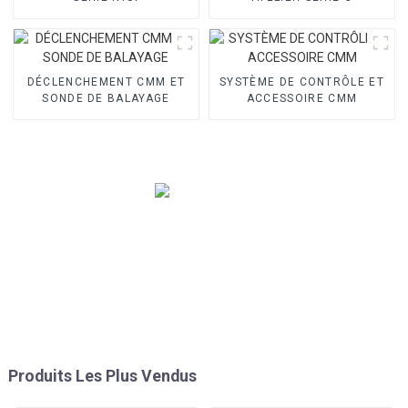
DÉCLENCHEMENT CMM ET
SYSTÈME DE CONTRÔLE ET
SONDE DE BALAYAGE
ACCESSOIRE CMM
Produits Les Plus Vendus