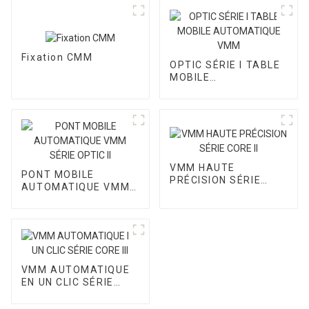
Fixation CMM
OPTIC SÉRIE I TABLE
MOBILE
AUTOMATIQUE VMM
VMM HAUTE
PONT MOBILE
PRÉCISION SÉRIE
AUTOMATIQUE VMM
CORE II
SÉRIE OPTIC II
VMM AUTOMATIQUE
EN UN CLIC SÉRIE
CORE III