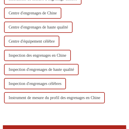
Centre d'engrenages de Chine
Centre d'engrenages de haute qualité
Centre d'équipement célèbre
Inspection des engrenages en Chine
Inspection d'engrenages de haute qualité
Inspection d'engrenages célèbres
Instrument de mesure du profil des engrenages en Chine