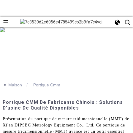
>>
Maison
Portique Cmm
Portique CMM De Fabricants Chinois : Solutions
D'usine De Qualité Disponibles
Présentation du portique de mesure tridimensionnelle (MMT) de
Xi'an DIPSEC Metrology Equipment Co., Ltd. Ce portique de
mesure tridimensionnelle (MMT) avancé est un outil essentiel