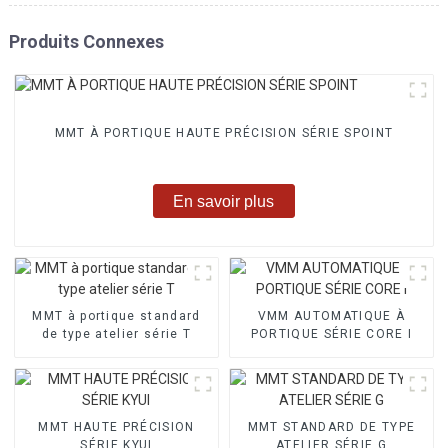
Produits Connexes
MMT À PORTIQUE HAUTE PRÉCISION SÉRIE SPOINT
En savoir plus
MMT à portique standard
VMM AUTOMATIQUE À
de type atelier série T
PORTIQUE SÉRIE CORE I
MMT HAUTE PRÉCISION
MMT STANDARD DE TYPE
SÉRIE KYUI
ATELIER SÉRIE G