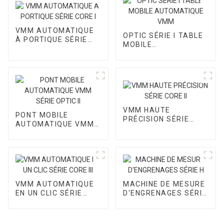
VMM AUTOMATIQUE
OPTIC SÉRIE I TABLE
À PORTIQUE SÉRIE
MOBILE
CORE I
AUTOMATIQUE VMM
VMM HAUTE
PONT MOBILE
PRÉCISION SÉRIE
AUTOMATIQUE VMM
CORE II
SÉRIE OPTIC II
VMM AUTOMATIQUE
MACHINE DE MESURE
EN UN CLIC SÉRIE
D'ENGRENAGES SÉRIE
CORE III
H