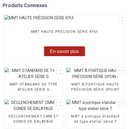
Produits Connexes
MMT HAUTE PRÉCISION SÉRIE KYUI
En savoir plus
MMT STANDARD DE TYPE
MMT À PORTIQUE HAUTE
ATELIER SÉRIE G
PRÉCISION SÉRIE SPOINT
DÉCLENCHEMENT CMM ET
MMT à portique standard
SONDE DE BALAYAGE
de type atelier série T