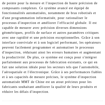
de pointe pour la mesure et l'inspection de haute précision de
composants complexes. Ce système avancé est équipé de
fonctionnalités automatisées, notamment de bras robotisés et
d'une programmation informatisée, pour rationaliser le
processus d'inspection et améliorer l'efficacité globale. Il est
capable de mesurer avec précision diverses dimensions
géométriques, profils de surface et autres paramètres critiques
avec une rapidité et une précision exceptionnelles. Grâce à son
interface conviviale et à son logiciel performant, les opérateurs
peuvent facilement programmer et automatiser le processus
d'inspection, réduisant ainsi les erreurs humaines et augmentant
la productivité. De plus, ce système est conçu pour s'intégrer
parfaitement aux processus de fabrication existants, ce qui en
fait une solution idéale pour les secteurs tels que l'automobile,
l'aérospatiale et l'électronique. Grâce à ses performances fiables
et à ses capacités de mesure précises, le système d'inspection
automatisée MMT de Chine est un atout précieux pour les
fabricants souhaitant améliorer la qualité de leurs produits et
réduire les délais d'inspection.