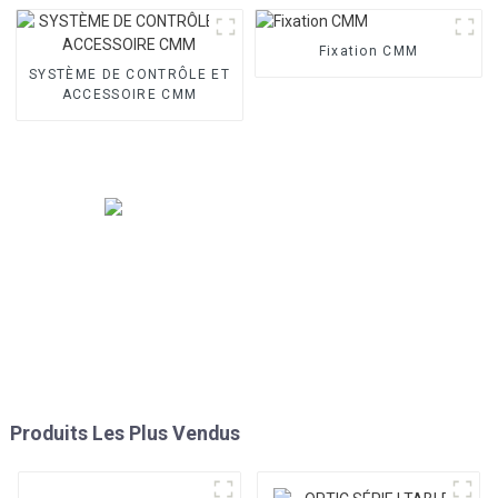
Fixation CMM
SYSTÈME DE CONTRÔLE ET
ACCESSOIRE CMM
Produits Les Plus Vendus