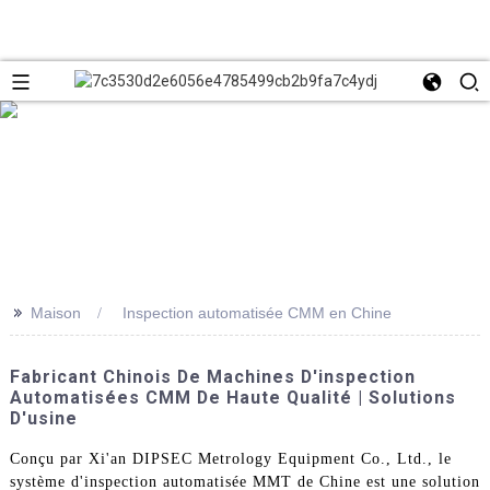
>>
Maison
Inspection automatisée CMM en Chine
Fabricant Chinois De Machines D'inspection
Automatisées CMM De Haute Qualité | Solutions
D'usine
Conçu par Xi'an DIPSEC Metrology Equipment Co., Ltd., le
système d'inspection automatisée MMT de Chine est une solution