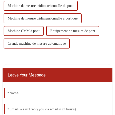
Machine de mesure tridimensionnelle de pont
Machine de mesure tridimensionnelle à portique
Machine CMM à pont
Équipement de mesure de pont
Grande machine de mesure automatique
Leave Your Message