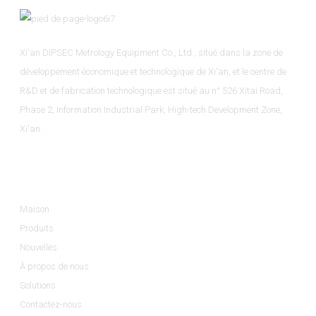
Xi'an DIPSEC Metrology Equipment Co., Ltd., situé dans la zone de
développement économique et technologique de Xi'an, et le centre de
R&D et de fabrication technologique est situé au n° 526 Xitai Road,
Phase 2, Information Industrial Park, High-tech Development Zone,
Xi'an.
Informations
Maison
Produits
Nouvelles
À propos de nous
Solutions
Contactez-nous