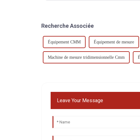
Recherche Associée
Équipement CMM
Équipement de mesure
Machine de mesure tridimensionnelle Cmm
É
Leave Your Message