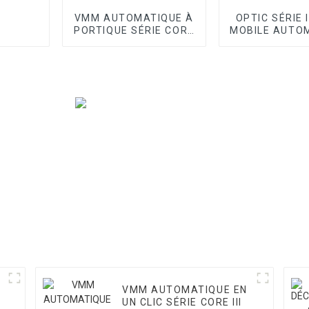
VMM AUTOMATIQUE À
OPTIC SÉRIE 
PORTIQUE SÉRIE CORE
MOBILE AUTO
I
VMM
VMM AUTOMATIQUE EN
UN CLIC SÉRIE CORE III