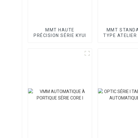
MMT HAUTE
MMT STANDA
PRÉCISION SÉRIE KYUI
TYPE ATELIER