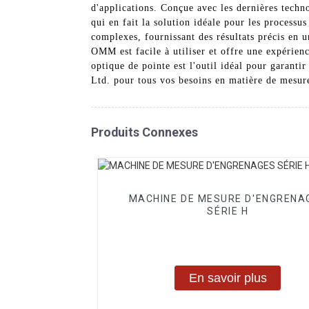
d'applications. Conçue avec les dernières tech
qui en fait la solution idéale pour les processu
complexes, fournissant des résultats précis en 
OMM est facile à utiliser et offre une expérien
optique de pointe est l'outil idéal pour garant
Ltd. pour tous vos besoins en matière de mesure 
Produits Connexes
MACHINE DE MESURE D'ENGRENA
SÉRIE H
En savoir plus