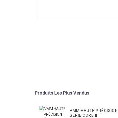
Produits Les Plus Vendus
VMM HAUTE PRÉCISION
SÉRIE CORE II