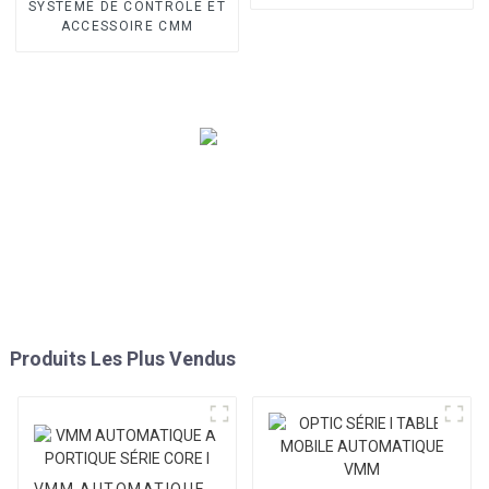
SYSTÈME DE CONTRÔLE ET
ACCESSOIRE CMM
Produits Les Plus Vendus
VMM AUTOMATIQUE