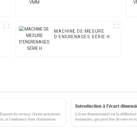
MACHINE DE MESURE
D'ENGRENAGES SÉRIE H
Introduction à l'écart dimens
 Experts du secteur, clients potentiels
L'écart dimensionnel est la différen
is, et l'ambiance était chaleureuse.
nominales, qui peut être divisée en éca