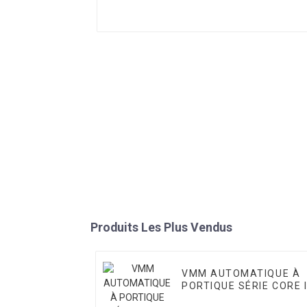
Produits Les Plus Vendus
VMM AUTOMATIQUE À
PORTIQUE SÉRIE CORE 