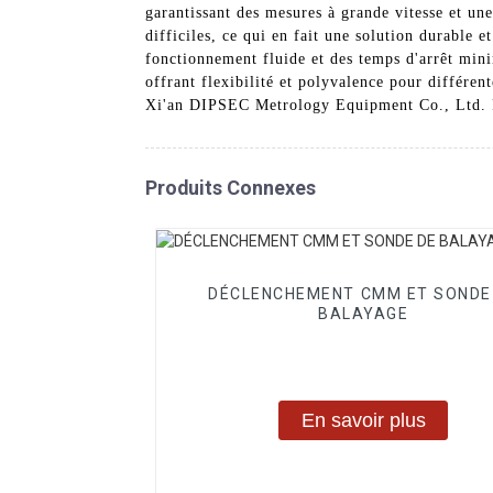
garantissant des mesures à grande vitesse et une
difficiles, ce qui en fait une solution durable 
fonctionnement fluide et des temps d'arrêt min
offrant flexibilité et polyvalence pour différe
Xi'an DIPSEC Metrology Equipment Co., Ltd. Fai
Produits Connexes
DÉCLENCHEMENT CMM ET SONDE
BALAYAGE
En savoir plus