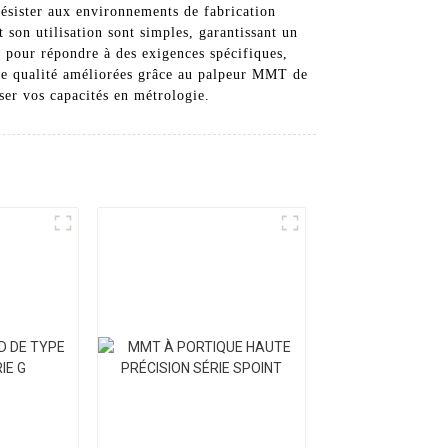
résister aux environnements de fabrication
t son utilisation sont simples, garantissant un
 pour répondre à des exigences spécifiques,
ance qualité améliorées grâce au palpeur MMT de
er vos capacités en métrologie.