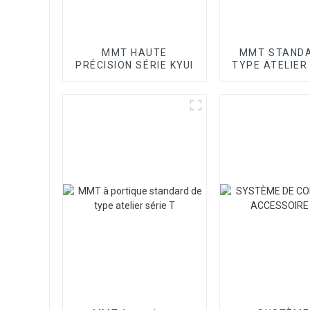
MMT HAUTE
MMT STANDA
PRÉCISION SÉRIE KYUI
TYPE ATELIER