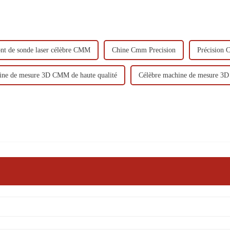
nt de sonde laser célèbre CMM
Chine Cmm Precision
Précision 
ne de mesure 3D CMM de haute qualité
Célèbre machine de mesure 