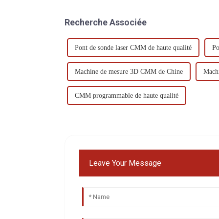
Recherche Associée
Pont de sonde laser CMM de haute qualité
Po
Machine de mesure 3D CMM de Chine
Machi
CMM programmable de haute qualité
Leave Your Message