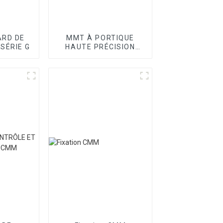
RD DE
MMT À PORTIQUE
 SÉRIE G
HAUTE PRÉCISION
SÉRIE SPOINT