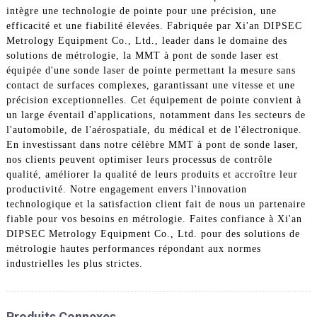
intègre une technologie de pointe pour une précision, une
efficacité et une fiabilité élevées. Fabriquée par Xi'an DIPSEC
Metrology Equipment Co., Ltd., leader dans le domaine des
solutions de métrologie, la MMT à pont de sonde laser est
équipée d'une sonde laser de pointe permettant la mesure sans
contact de surfaces complexes, garantissant une vitesse et une
précision exceptionnelles. Cet équipement de pointe convient à
un large éventail d'applications, notamment dans les secteurs de
l'automobile, de l'aérospatiale, du médical et de l'électronique.
En investissant dans notre célèbre MMT à pont de sonde laser,
nos clients peuvent optimiser leurs processus de contrôle
qualité, améliorer la qualité de leurs produits et accroître leur
productivité. Notre engagement envers l'innovation
technologique et la satisfaction client fait de nous un partenaire
fiable pour vos besoins en métrologie. Faites confiance à Xi'an
DIPSEC Metrology Equipment Co., Ltd. pour des solutions de
métrologie hautes performances répondant aux normes
industrielles les plus strictes.
Produits Connexes