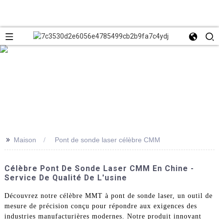
>>
Maison
Pont de sonde laser célèbre CMM
Célèbre Pont De Sonde Laser CMM En Chine -
Service De Qualité De L'usine
Découvrez notre célèbre MMT à pont de sonde laser, un outil de
mesure de précision conçu pour répondre aux exigences des
industries manufacturières modernes. Notre produit innovant