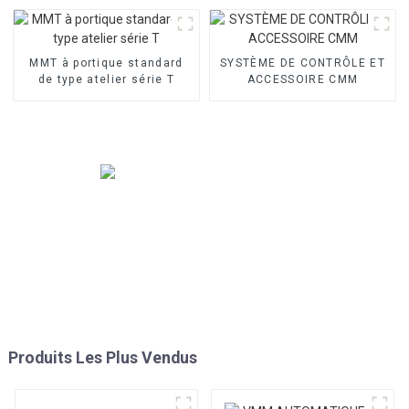
MMT à portique standard
SYSTÈME DE CONTRÔLE ET
de type atelier série T
ACCESSOIRE CMM
Produits Les Plus Vendus