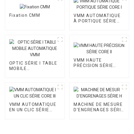
Fixation CMM
VMM AUTOMATIQUE
À PORTIQUE SÉRIE
CORE I
VMM HAUTE
OPTIC SÉRIE I TABLE
PRÉCISION SÉRIE
MOBILE
CORE II
AUTOMATIQUE VMM
VMM AUTOMATIQUE
MACHINE DE MESURE
EN UN CLIC SÉRIE
D'ENGRENAGES SÉRIE
CORE III
H