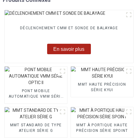
DÉCLENCHEMENT CMM ET SONDE DE BALAYAGE
En savoir plus
MMT HAUTE PRÉCISION
SÉRIE KYUI
PONT MOBILE
AUTOMATIQUE VMM SÉRIE
OPTIC II
MMT STANDARD DE TYPE
MMT À PORTIQUE HAUTE
ATELIER SÉRIE G
PRÉCISION SÉRIE SPOINT