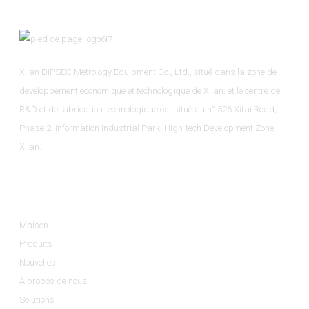
Xi'an DIPSEC Metrology Equipment Co., Ltd., situé dans la zone de
développement économique et technologique de Xi'an, et le centre de
R&D et de fabrication technologique est situé au n° 526 Xitai Road,
Phase 2, Information Industrial Park, High-tech Development Zone,
Xi'an.
Informations
Maison
Produits
Nouvelles
À propos de nous
Solutions