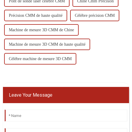
Pont de sonde laser célèbre CMM
Chine Cmm Precision
Précision CMM de haute qualité
Célèbre précision CMM
Machine de mesure 3D CMM de Chine
Machine de mesure 3D CMM de haute qualité
Célèbre machine de mesure 3D CMM
Leave Your Message