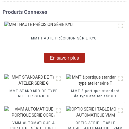
Produits Connexes
MMT HAUTE PRÉCISION SÉRIE KYUI
En savoir plus
MMT STANDARD DE TYPE
MMT à portique standard
ATELIER SÉRIE G
de type atelier série T
VMM AUTOMATIQUE À
OPTIC SÉRIE I TABLE
PORTIQUE SÉRIE CORE I
MOBILE AUTOMATIQUE VMM