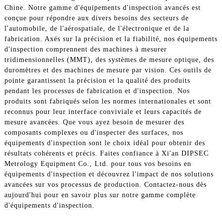
Chine. Notre gamme d'équipements d'inspection avancés est
conçue pour répondre aux divers besoins des secteurs de
l'automobile, de l'aérospatiale, de l'électronique et de la
fabrication. Axés sur la précision et la fiabilité, nos équipements
d'inspection comprennent des machines à mesurer
tridimensionnelles (MMT), des systèmes de mesure optique, des
duromètres et des machines de mesure par vision. Ces outils de
pointe garantissent la précision et la qualité des produits
pendant les processus de fabrication et d'inspection. Nos
produits sont fabriqués selon les normes internationales et sont
reconnus pour leur interface conviviale et leurs capacités de
mesure avancées. Que vous ayez besoin de mesurer des
composants complexes ou d'inspecter des surfaces, nos
équipements d'inspection sont le choix idéal pour obtenir des
résultats cohérents et précis. Faites confiance à Xi'an DIPSEC
Metrology Equipment Co., Ltd. pour tous vos besoins en
équipements d'inspection et découvrez l'impact de nos solutions
avancées sur vos processus de production. Contactez-nous dès
aujourd'hui pour en savoir plus sur notre gamme complète
d'équipements d'inspection.