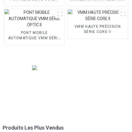
VMM HAUTE PRÉCISION
SÉRIE CORE II
PONT MOBILE
AUTOMATIQUE VMM SÉRIE
OPTIC II
Produits Les Plus Vendus