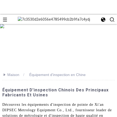
>>
Maison
Équipement d'inspection en Chine
Équipement D'inspection Chinois Des Principaux
Fabricants Et Usines
Découvrez les équipements d'inspection de pointe de Xi'an
DIPSEC Metrology Equipment Co., Ltd., fournisseur leader de
solutions de métrologie et d'inspection de haute qualité en