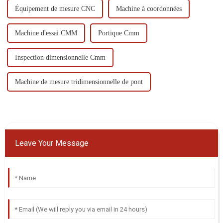
Équipement de mesure CNC
Machine à coordonnées
Machine d'essai CMM
Portique Cmm
Inspection dimensionnelle Cmm
Machine de mesure tridimensionnelle de pont
Leave Your Message