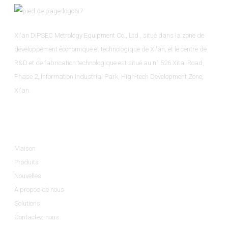
Xi'an DIPSEC Metrology Equipment Co., Ltd., situé dans la zone de
développement économique et technologique de Xi'an, et le centre de
R&D et de fabrication technologique est situé au n° 526 Xitai Road,
Phase 2, Information Industrial Park, High-tech Development Zone,
Xi'an.
Informations
Maison
Produits
Nouvelles
À propos de nous
Solutions
Contactez-nous