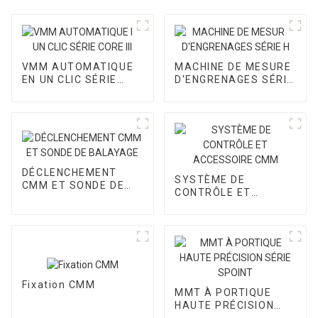
VMM AUTOMATIQUE
MACHINE DE MESURE
EN UN CLIC SÉRIE
D'ENGRENAGES SÉRIE
CORE III
H
DÉCLENCHEMENT
SYSTÈME DE
CMM ET SONDE DE
CONTRÔLE ET
BALAYAGE
ACCESSOIRE CMM
Fixation CMM
MMT À PORTIQUE
HAUTE PRÉCISION