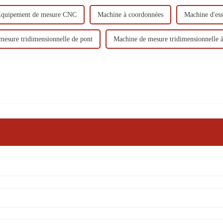
quipement de mesure CNC
Machine à coordonnées
Machine d'e
mesure tridimensionnelle de pont
Machine de mesure tridimensionnelle à