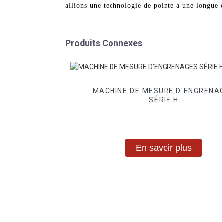
allions une technologie de pointe à une longue 
Produits Connexes
MACHINE DE MESURE D'ENGRENA
SÉRIE H
En savoir plus