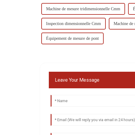
Machine de mesure tridimensionnelle Cmm
É
Inspection dimensionnelle Cmm
Machine de 
Équipement de mesure de pont
Leave Your Message