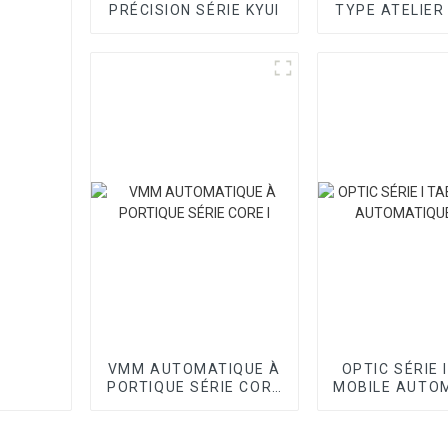
PRÉCISION SÉRIE KYUI
TYPE ATELIER
VMM AUTOMATIQUE À
OPTIC SÉRIE 
PORTIQUE SÉRIE CORE
MOBILE AUTO
I
VMM