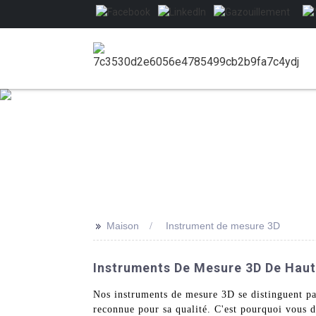
>>
Maison
Instrument de mesure 3D
Instruments De Mesure 3D De Haut
Nos instruments de mesure 3D se distinguent par
reconnue pour sa qualité. C'est pourquoi vous