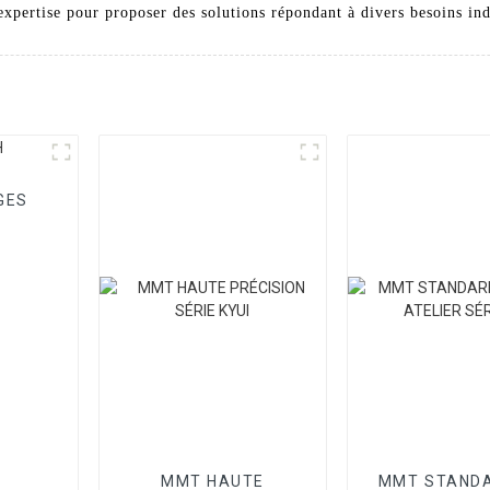
expertise pour proposer des solutions répondant à divers besoins ind
GES
MMT HAUTE
MMT STANDA