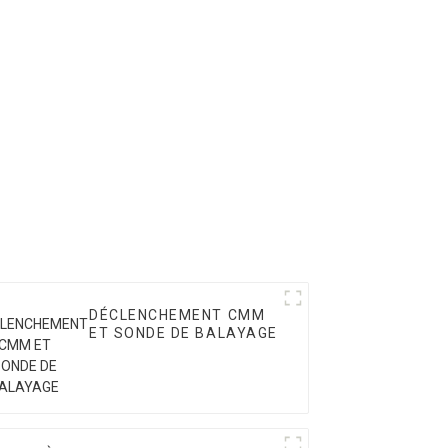
DÉCLENCHEMENT CMM
ET SONDE DE BALAYAGE