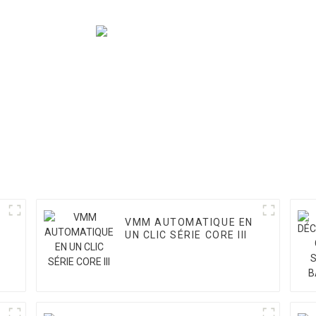
VMM AUTOMATIQUE EN
UN CLIC SÉRIE CORE III