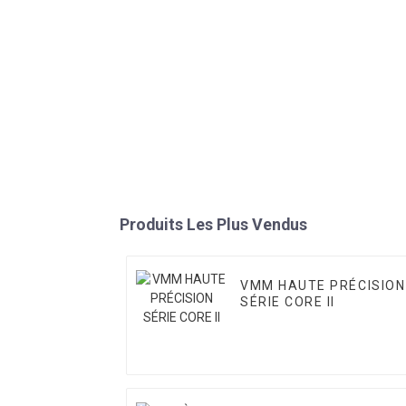
Produits Les Plus Vendus
VMM HAUTE PRÉCISION
SÉRIE CORE II