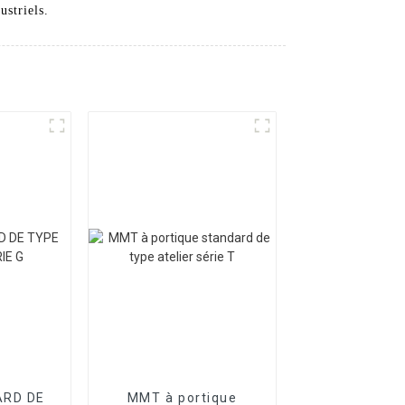
ustriels.
RD DE
MMT à portique