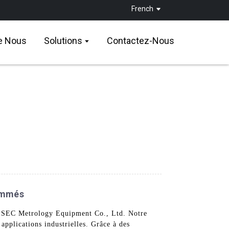
French
e Nous
Solutions
Contactez-Nous
ommés
DIPSEC Metrology Equipment Co., Ltd. Notre
applications industrielles. Grâce à des