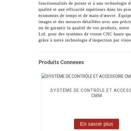
fonctionnalités de pointe et à une technologie d
qualité et une efficacité supérieurs dans les pro
économies de temps et de main-d'œuvre. Équipé 
images et des mesures détaillées avec une préc
ou de garantir la qualité de vos produits, notr
Ltd. pour des systèmes de vision CNC haute qual
grâce à notre technologie d'inspection par visi
Produits Connexes
SYSTÈME DE CONTRÔLE ET ACCES
CMM
En savoir plus