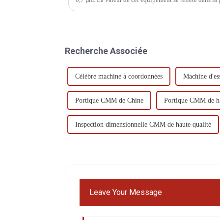
Recherche Associée
Célèbre machine à coordonnées
Machine d'e
Portique CMM de Chine
Portique CMM de ha
Inspection dimensionnelle CMM de haute qualité
Leave Your Message