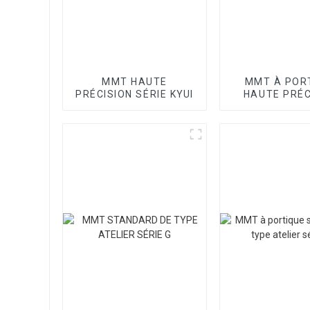
MMT HAUTE
MMT À POR
PRÉCISION SÉRIE KYUI
HAUTE PRÉC
SÉRIE SP