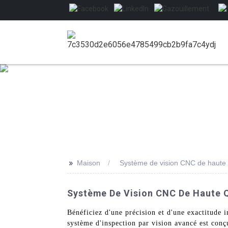
>>
Maison
Système de vision CNC de haute 
Système De Vision CNC De Haute Q
Bénéficiez d'une précision et d'une exactitud
système d'inspection par vision avancé est conçu