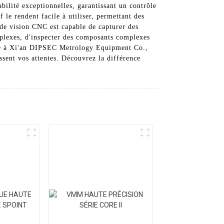
bilité exceptionnelles, garantissant un contrôle
f le rendent facile à utiliser, permettant des
de vision CNC est capable de capturer des
plexes, d'inspecter des composants complexes
iance à Xi'an DIPSEC Metrology Equipment Co.,
ssent vos attentes. Découvrez la différence