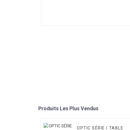
Produits Les Plus Vendus
OPTIC SÉRIE I TABLE