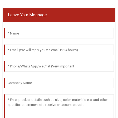
Leave Your Message