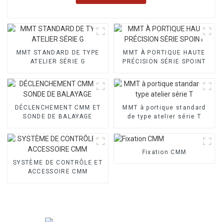
MMT STANDARD DE TYPE
MMT À PORTIQUE HAUTE
ATELIER SÉRIE G
PRÉCISION SÉRIE SPOINT
DÉCLENCHEMENT CMM ET
MMT à portique standard
SONDE DE BALAYAGE
de type atelier série T
Fixation CMM
SYSTÈME DE CONTRÔLE ET
ACCESSOIRE CMM