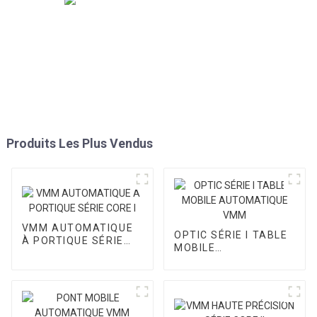
Produits Les Plus Vendus
VMM AUTOMATIQUE
OPTIC SÉRIE I TABLE
À PORTIQUE SÉRIE
MOBILE
CORE I
AUTOMATIQUE VMM