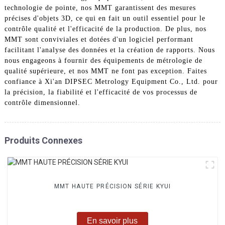
technologie de pointe, nos MMT garantissent des mesures
précises d'objets 3D, ce qui en fait un outil essentiel pour le
contrôle qualité et l'efficacité de la production. De plus, nos
MMT sont conviviales et dotées d'un logiciel performant
facilitant l'analyse des données et la création de rapports. Nous
nous engageons à fournir des équipements de métrologie de
qualité supérieure, et nos MMT ne font pas exception. Faites
confiance à Xi'an DIPSEC Metrology Equipment Co., Ltd. pour
la précision, la fiabilité et l'efficacité de vos processus de
contrôle dimensionnel.
Produits Connexes
MMT HAUTE PRÉCISION SÉRIE KYUI
En savoir plus