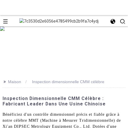
>>
Maison
Inspection dimensionnelle CMM célèbre
Inspection Dimensionnelle CMM Célèbre :
Fabricant Leader Dans Une Usine Chinoise
Bénéficiez d'un contrôle dimensionnel précis et fiable grâce à
notre célèbre MMT (Machine à Mesurer Tridimensionnelle) de
Xi'an DIPSEC Metrology Equipment Co., Ltd. Dotées d'une