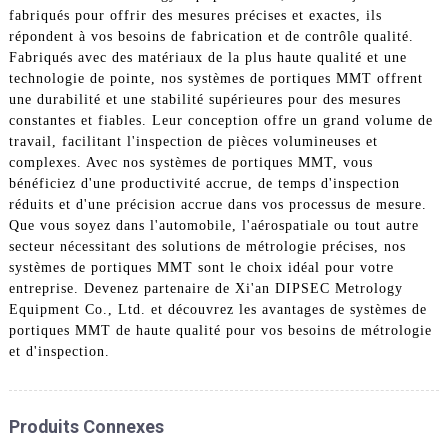
fabriqués pour offrir des mesures précises et exactes, ils
répondent à vos besoins de fabrication et de contrôle qualité.
Fabriqués avec des matériaux de la plus haute qualité et une
technologie de pointe, nos systèmes de portiques MMT offrent
une durabilité et une stabilité supérieures pour des mesures
constantes et fiables. Leur conception offre un grand volume de
travail, facilitant l'inspection de pièces volumineuses et
complexes. Avec nos systèmes de portiques MMT, vous
bénéficiez d'une productivité accrue, de temps d'inspection
réduits et d'une précision accrue dans vos processus de mesure.
Que vous soyez dans l'automobile, l'aérospatiale ou tout autre
secteur nécessitant des solutions de métrologie précises, nos
systèmes de portiques MMT sont le choix idéal pour votre
entreprise. Devenez partenaire de Xi'an DIPSEC Metrology
Equipment Co., Ltd. et découvrez les avantages de systèmes de
portiques MMT de haute qualité pour vos besoins de métrologie
et d'inspection.
Produits Connexes