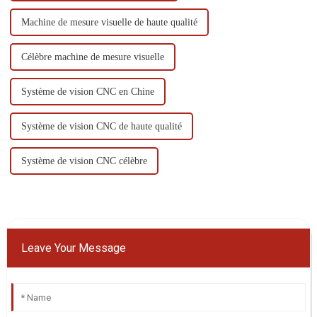
Machine de mesure visuelle de haute qualité
Célèbre machine de mesure visuelle
Système de vision CNC en Chine
Système de vision CNC de haute qualité
Système de vision CNC célèbre
Leave Your Message