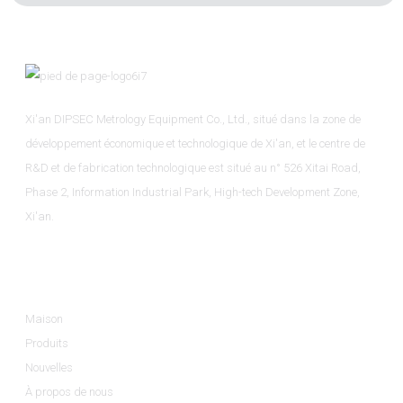
Xi'an DIPSEC Metrology Equipment Co., Ltd., situé dans la zone de
développement économique et technologique de Xi'an, et le centre de
R&D et de fabrication technologique est situé au n° 526 Xitai Road,
Phase 2, Information Industrial Park, High-tech Development Zone,
Xi'an.
Informations
Maison
Produits
Nouvelles
À propos de nous