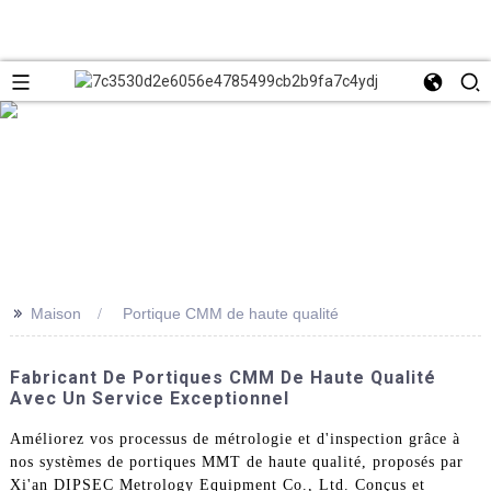
>>
Maison
Portique CMM de haute qualité
Fabricant De Portiques CMM De Haute Qualité
Avec Un Service Exceptionnel
Améliorez vos processus de métrologie et d'inspection grâce à
nos systèmes de portiques MMT de haute qualité, proposés par
Xi'an DIPSEC Metrology Equipment Co., Ltd. Conçus et