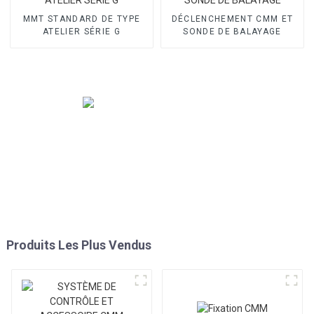
MMT STANDARD DE TYPE
DÉCLENCHEMENT CMM ET
ATELIER SÉRIE G
SONDE DE BALAYAGE
Produits Les Plus Vendus