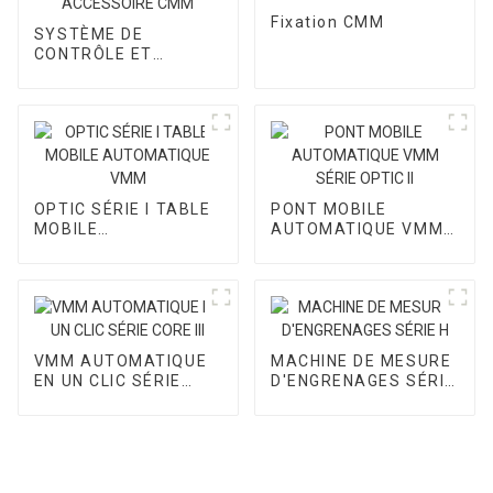
Fixation CMM
SYSTÈME DE
CONTRÔLE ET
ACCESSOIRE CMM
OPTIC SÉRIE I TABLE
PONT MOBILE
MOBILE
AUTOMATIQUE VMM
AUTOMATIQUE VMM
SÉRIE OPTIC II
VMM AUTOMATIQUE
MACHINE DE MESURE
EN UN CLIC SÉRIE
D'ENGRENAGES SÉRIE
CORE III
H