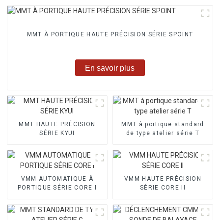
MMT À PORTIQUE HAUTE PRÉCISION SÉRIE SPOINT
En savoir plus
MMT HAUTE PRÉCISION
MMT à portique standard
SÉRIE KYUI
de type atelier série T
VMM AUTOMATIQUE À
VMM HAUTE PRÉCISION
PORTIQUE SÉRIE CORE I
SÉRIE CORE II