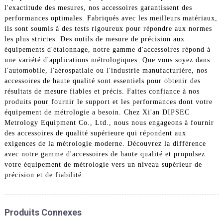
l'exactitude des mesures, nos accessoires garantissent des
performances optimales. Fabriqués avec les meilleurs matériaux,
ils sont soumis à des tests rigoureux pour répondre aux normes
les plus strictes. Des outils de mesure de précision aux
équipements d'étalonnage, notre gamme d'accessoires répond à
une variété d'applications métrologiques. Que vous soyez dans
l'automobile, l'aérospatiale ou l'industrie manufacturière, nos
accessoires de haute qualité sont essentiels pour obtenir des
résultats de mesure fiables et précis. Faites confiance à nos
produits pour fournir le support et les performances dont votre
équipement de métrologie a besoin. Chez Xi'an DIPSEC
Metrology Equipment Co., Ltd., nous nous engageons à fournir
des accessoires de qualité supérieure qui répondent aux
exigences de la métrologie moderne. Découvrez la différence
avec notre gamme d'accessoires de haute qualité et propulsez
votre équipement de métrologie vers un niveau supérieur de
précision et de fiabilité.
Produits Connexes