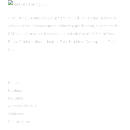
Xi'an DIPSEC Metrology Equipment Co., Ltd., situé dans la zone de
développement économique et technologique de Xi'an, et le centre de
R&D et de fabrication technologique est situé au n° 526 Xitai Road,
Phase 2, Information Industrial Park, High-tech Development Zone,
Xi'an.
Informations
Maison
Produits
Nouvelles
À propos de nous
Solutions
Contactez-nous