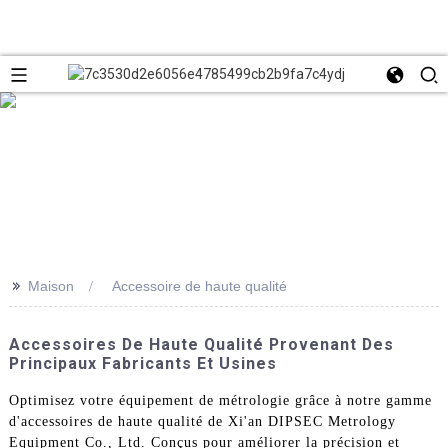
>>
Maison
Accessoire de haute qualité
Accessoires De Haute Qualité Provenant Des
Principaux Fabricants Et Usines
Optimisez votre équipement de métrologie grâce à notre gamme
d'accessoires de haute qualité de Xi'an DIPSEC Metrology
Equipment Co., Ltd. Conçus pour améliorer la précision et