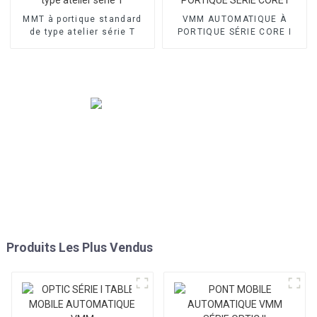
MMT à portique standard
VMM AUTOMATIQUE À
de type atelier série T
PORTIQUE SÉRIE CORE I
Produits Les Plus Vendus