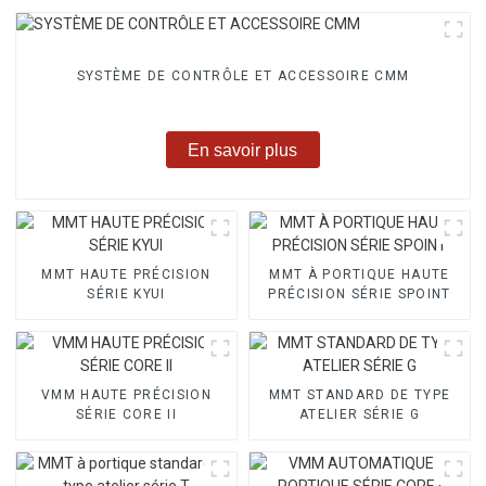
SYSTÈME DE CONTRÔLE ET ACCESSOIRE CMM
En savoir plus
MMT HAUTE PRÉCISION
MMT À PORTIQUE HAUTE
SÉRIE KYUI
PRÉCISION SÉRIE SPOINT
VMM HAUTE PRÉCISION
MMT STANDARD DE TYPE
SÉRIE CORE II
ATELIER SÉRIE G