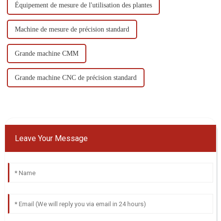
Équipement de mesure de l'utilisation des plantes
Machine de mesure de précision standard
Grande machine CMM
Grande machine CNC de précision standard
Leave Your Message