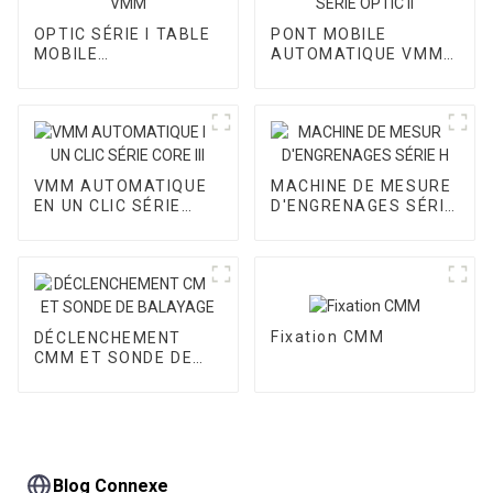
OPTIC SÉRIE I TABLE
PONT MOBILE
MOBILE
AUTOMATIQUE VMM
AUTOMATIQUE VMM
SÉRIE OPTIC II
VMM AUTOMATIQUE
MACHINE DE MESURE
EN UN CLIC SÉRIE
D'ENGRENAGES SÉRIE
CORE III
H
Fixation CMM
DÉCLENCHEMENT
CMM ET SONDE DE
BALAYAGE
Blog Connexe