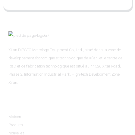
Xi'an DIPSEC Metrology Equipment Co., Ltd., situé dans la zone de
développement économique et technologique de Xi'an, et le centre de
R&D et de fabrication technologique est situé au n° 526 Xitai Road,
Phase 2, Information Industrial Park, High-tech Development Zone,
Xi'an.
Informations
Maison
Produits
Nouvelles