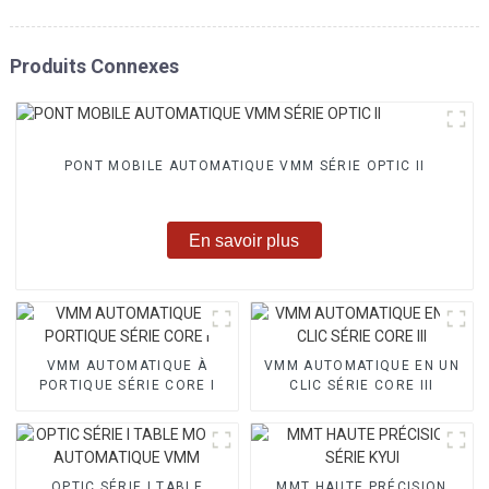
Produits Connexes
PONT MOBILE AUTOMATIQUE VMM SÉRIE OPTIC II
En savoir plus
VMM AUTOMATIQUE À
VMM AUTOMATIQUE EN UN
PORTIQUE SÉRIE CORE I
CLIC SÉRIE CORE III
OPTIC SÉRIE I TABLE
MMT HAUTE PRÉCISION