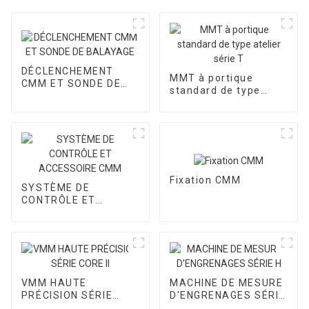
DÉCLENCHEMENT
MMT à portique
CMM ET SONDE DE
standard de type
BALAYAGE
atelier série T
Fixation CMM
SYSTÈME DE
CONTRÔLE ET
ACCESSOIRE CMM
VMM HAUTE
MACHINE DE MESURE
PRÉCISION SÉRIE
D'ENGRENAGES SÉRIE
CORE II
H