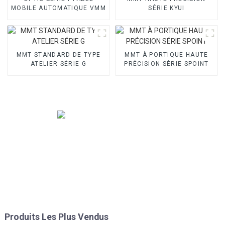
MOBILE AUTOMATIQUE VMM
SÉRIE KYUI
MMT STANDARD DE TYPE
MMT À PORTIQUE HAUTE
ATELIER SÉRIE G
PRÉCISION SÉRIE SPOINT
Produits Les Plus Vendus