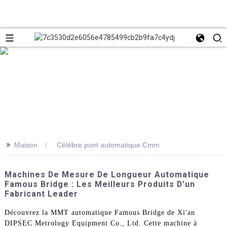
>>
Maison
Célèbre pont automatique Cmm
Machines De Mesure De Longueur Automatique
Famous Bridge : Les Meilleurs Produits D'un
Fabricant Leader
Découvrez la MMT automatique Famous Bridge de Xi'an
DIPSEC Metrology Equipment Co., Ltd. Cette machine à