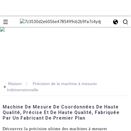
Maison
Précision de la machine à mesurer
>>
tridimensionnelle
Machine De Mesure De Coordonnées De Haute
Qualité, Précise Et De Haute Qualité, Fabriquée
Par Un Fabricant De Premier Plan
Découvrez la précision ultime des machines à mesurer