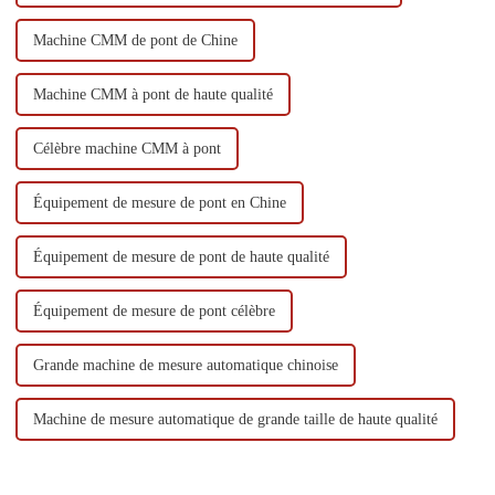
Machine CMM de pont de Chine
Machine CMM à pont de haute qualité
Célèbre machine CMM à pont
Équipement de mesure de pont en Chine
Équipement de mesure de pont de haute qualité
Équipement de mesure de pont célèbre
Grande machine de mesure automatique chinoise
Machine de mesure automatique de grande taille de haute qualité