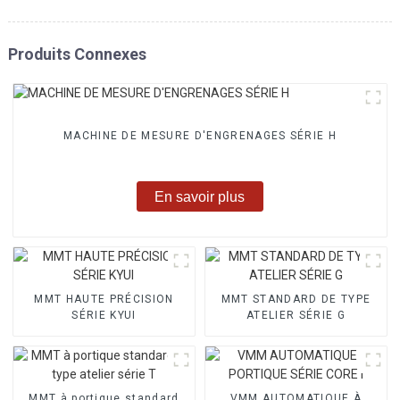
Produits Connexes
MACHINE DE MESURE D'ENGRENAGES SÉRIE H
En savoir plus
MMT HAUTE PRÉCISION
MMT STANDARD DE TYPE
SÉRIE KYUI
ATELIER SÉRIE G
MMT à portique standard
VMM AUTOMATIQUE À