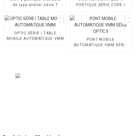
de type atelier série T
PORTIQUE SÉRIE CORE I
OPTIC SÉRIE I TABLE
MOBILE AUTOMATIQUE VMM
PONT MOBILE
AUTOMATIQUE VMM SÉRIE
OPTIC II