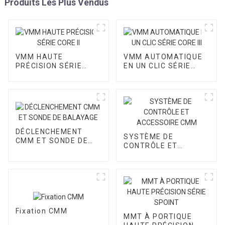
Produits Les Plus Vendus
VMM HAUTE
VMM AUTOMATIQUE
PRÉCISION SÉRIE
EN UN CLIC SÉRIE
CORE II
CORE III
DÉCLENCHEMENT
SYSTÈME DE
CMM ET SONDE DE
CONTRÔLE ET
BALAYAGE
ACCESSOIRE CMM
Fixation CMM
MMT À PORTIQUE