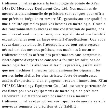
tridimensionnelles grâce à la technologie de pointe de Xi'an
DIPSEC Metrology Equipment Co., Ltd. Nos machines de
mesure tridimensionnelle de précision sont conçues pour offrir
une précision inégalée en mesure 3D, garantissant une qualité et
une fiabilité optimales pour vos besoins en métrologie. Grâce à
des fonctionnalités avancées et une construction de pointe, nos
machines offrent une précision, une répétabilité et une fiabilité
exceptionnelles pour un large éventail d'applications. Que vous
soyez dans l'automobile, l'aérospatiale ou tout autre secteur
nécessitant des mesures précises, nos machines à mesurer
tridimensionnelles offrent des performances sans compromis.
Notre équipe d'experts se consacre à fournir les solutions de
métrologie les plus avancées et les plus précises, garantissant
que nos machines à mesurer tridimensionnelles dépassent les
normes industrielles les plus strictes. Forte de nombreuses
années d'expertise et d'un engagement envers l'innovation, Xi'an
DIPSEC Metrology Equipment Co., Ltd. est votre partenaire de
confiance pour vos équipements de métrologie de précision.
Découvrez la différence avec nos machines à mesurer
tridimensionnelles et propulsez vos capacités de mesure vers de
nouveaux sommets de précision et de fiabilité.