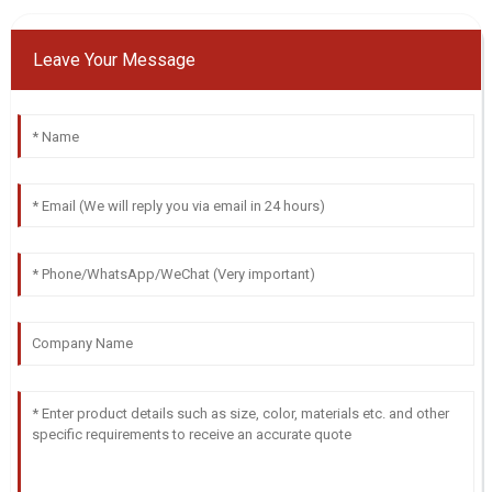
Leave Your Message