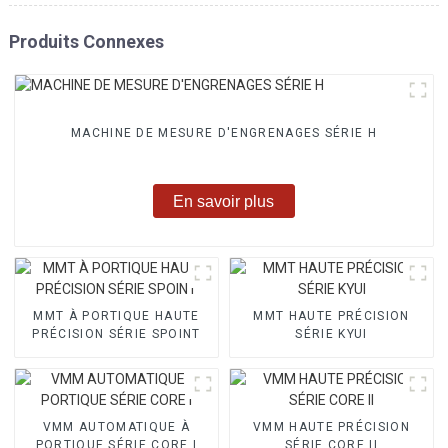
Produits Connexes
MACHINE DE MESURE D'ENGRENAGES SÉRIE H
En savoir plus
MMT À PORTIQUE HAUTE
MMT HAUTE PRÉCISION
PRÉCISION SÉRIE SPOINT
SÉRIE KYUI
VMM AUTOMATIQUE À
VMM HAUTE PRÉCISION
PORTIQUE SÉRIE CORE I
SÉRIE CORE II