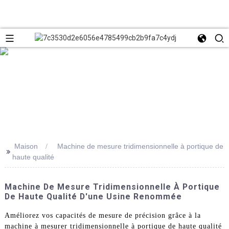
Maison
Machine de mesure tridimensionnelle à portique de
>>
haute qualité
Machine De Mesure Tridimensionnelle À Portique
De Haute Qualité D'une Usine Renommée
Améliorez vos capacités de mesure de précision grâce à la
machine à mesurer tridimensionnelle à portique de haute qualité