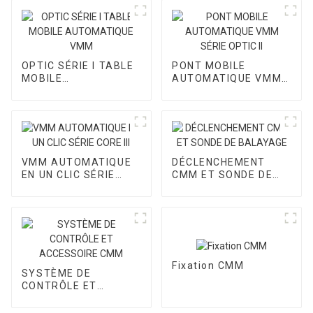
OPTIC SÉRIE I TABLE
PONT MOBILE
MOBILE
AUTOMATIQUE VMM
AUTOMATIQUE VMM
SÉRIE OPTIC II
VMM AUTOMATIQUE
DÉCLENCHEMENT
EN UN CLIC SÉRIE
CMM ET SONDE DE
CORE III
BALAYAGE
Fixation CMM
SYSTÈME DE
CONTRÔLE ET
ACCESSOIRE CMM