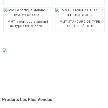
MMT à portique standard
MMT STANDARD DE TYPE
de type atelier série T
ATELIER SÉRIE G
Produits Les Plus Vendus