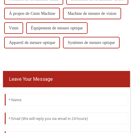
À propos de Cmm Machine
Machine de mesure de vision
Vmm
Équipement de mesure optique
Appareil de mesure optique
Systèmes de mesure optique
Leave Your Message