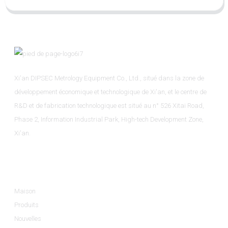
Xi'an DIPSEC Metrology Equipment Co., Ltd., situé dans la zone de
développement économique et technologique de Xi'an, et le centre de
R&D et de fabrication technologique est situé au n° 526 Xitai Road,
Phase 2, Information Industrial Park, High-tech Development Zone,
Xi'an.
Informations
Maison
Produits
Nouvelles