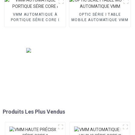
VMM AUTOMATIQUE À
OPTIC SÉRIE I TABLE
PORTIQUE SÉRIE CORE I
MOBILE AUTOMATIQUE VMM
Produits Les Plus Vendus