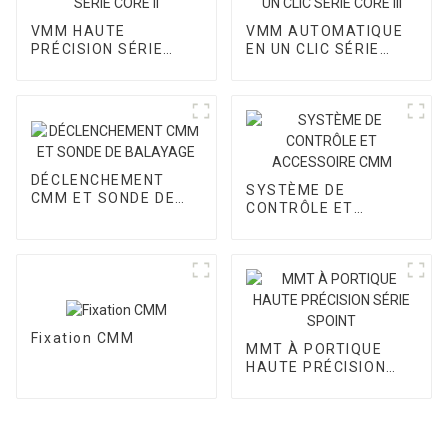
VMM HAUTE
VMM AUTOMATIQUE
PRÉCISION SÉRIE
EN UN CLIC SÉRIE
CORE II
CORE III
DÉCLENCHEMENT
SYSTÈME DE
CMM ET SONDE DE
CONTRÔLE ET
BALAYAGE
ACCESSOIRE CMM
Fixation CMM
MMT À PORTIQUE
HAUTE PRÉCISION
SÉRIE SPOINT