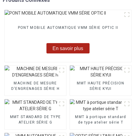
PONT MOBILE AUTOMATIQUE VMM SÉRIE OPTIC II
En savoir plus
MACHINE DE MESURE
MMT HAUTE PRÉCISION
D'ENGRENAGES SÉRIE H
SÉRIE KYUI
MMT STANDARD DE TYPE
MMT à portique standard
ATELIER SÉRIE G
de type atelier série T