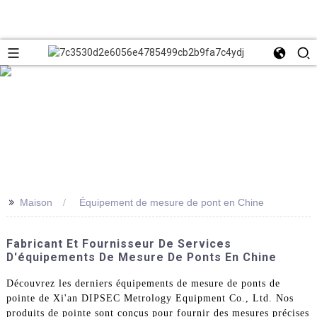
>>
Maison
Équipement de mesure de pont en Chine
Fabricant Et Fournisseur De Services
D'équipements De Mesure De Ponts En Chine
Découvrez les derniers équipements de mesure de ponts de
pointe de Xi'an DIPSEC Metrology Equipment Co., Ltd. Nos
produits de pointe sont conçus pour fournir des mesures précises