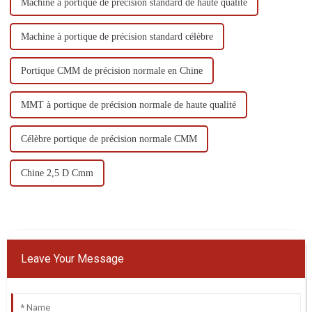
Machine à portique de précision standard de haute qualité
Machine à portique de précision standard célèbre
Portique CMM de précision normale en Chine
MMT à portique de précision normale de haute qualité
Célèbre portique de précision normale CMM
Chine 2,5 D Cmm
Leave Your Message