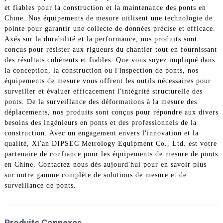
et fiables pour la construction et la maintenance des ponts en
Chine. Nos équipements de mesure utilisent une technologie de
pointe pour garantir une collecte de données précise et efficace.
Axés sur la durabilité et la performance, nos produits sont
conçus pour résister aux rigueurs du chantier tout en fournissant
des résultats cohérents et fiables. Que vous soyez impliqué dans
la conception, la construction ou l'inspection de ponts, nos
équipements de mesure vous offrent les outils nécessaires pour
surveiller et évaluer efficacement l'intégrité structurelle des
ponts. De la surveillance des déformations à la mesure des
déplacements, nos produits sont conçus pour répondre aux divers
besoins des ingénieurs en ponts et des professionnels de la
construction. Avec un engagement envers l'innovation et la
qualité, Xi'an DIPSEC Metrology Equipment Co., Ltd. est votre
partenaire de confiance pour les équipements de mesure de ponts
en Chine. Contactez-nous dès aujourd'hui pour en savoir plus
sur notre gamme complète de solutions de mesure et de
surveillance de ponts.
Produits Connexes