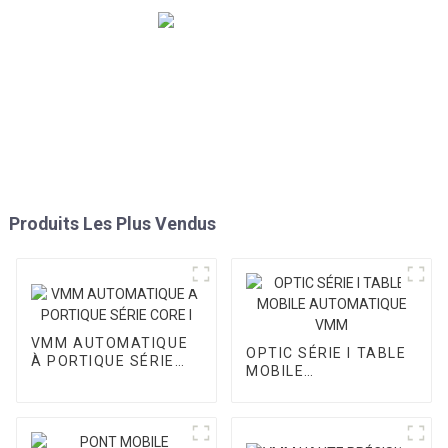
Produits Les Plus Vendus
VMM AUTOMATIQUE
OPTIC SÉRIE I TABLE
À PORTIQUE SÉRIE
MOBILE
CORE I
AUTOMATIQUE VMM