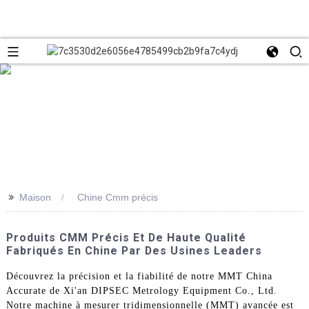
>>
Maison
Chine Cmm précis
Produits CMM Précis Et De Haute Qualité
Fabriqués En Chine Par Des Usines Leaders
Découvrez la précision et la fiabilité de notre MMT China
Accurate de Xi'an DIPSEC Metrology Equipment Co., Ltd.
Notre machine à mesurer tridimensionnelle (MMT) avancée est