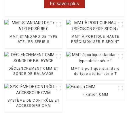
En savoir plus
MMT STANDARD DE TYPE
MMT À PORTIQUE HAUTE
ATELIER SÉRIE G
PRÉCISION SÉRIE SPOINT
DÉCLENCHEMENT CMM ET
MMT à portique standard
SONDE DE BALAYAGE
de type atelier série T
Fixation CMM
SYSTÈME DE CONTRÔLE ET
ACCESSOIRE CMM