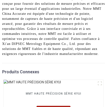
conçue pour fournir des solutions de mesure précises et efficaces
pour un large éventail d'applications industrielles. Notre MMT
China Accurate est équipée d'une technologie de pointe,
notamment de capteurs de haute précision et d'un logiciel
avancé, pour garantir des résultats de mesure précis et
reproductibles. Grâce à son interface conviviale et à ses
commandes intuitives, notre MMT est facile à utiliser et
optimise vos processus de contrôle qualité. Faites confiance à
Xi'an DIPSEC Metrology Equipment Co., Ltd. pour des
solutions de MMT fiables et de haute qualité, répondant aux
exigences rigoureuses de l'industrie manufacturière moderne.
Produits Connexes
MMT HAUTE PRÉCISION SÉRIE KYUI