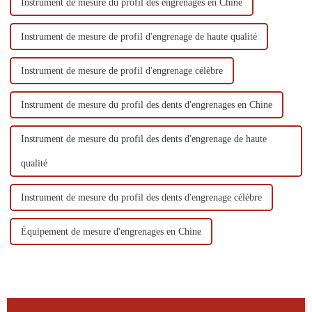
Instrument de mesure du profil des engrenages en Chine
Instrument de mesure de profil d'engrenage de haute qualité
Instrument de mesure de profil d'engrenage célèbre
Instrument de mesure du profil des dents d'engrenages en Chine
Instrument de mesure du profil des dents d'engrenage de haute
qualité
Instrument de mesure du profil des dents d'engrenage célèbre
Équipement de mesure d'engrenages en Chine