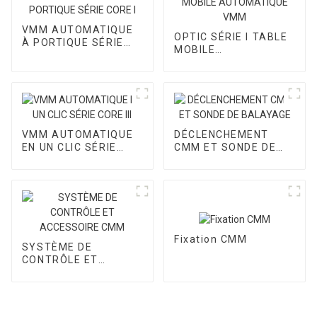
VMM AUTOMATIQUE
OPTIC SÉRIE I TABLE
À PORTIQUE SÉRIE
MOBILE
CORE I
AUTOMATIQUE VMM
VMM AUTOMATIQUE
DÉCLENCHEMENT
EN UN CLIC SÉRIE
CMM ET SONDE DE
CORE III
BALAYAGE
Fixation CMM
SYSTÈME DE
CONTRÔLE ET
ACCESSOIRE CMM