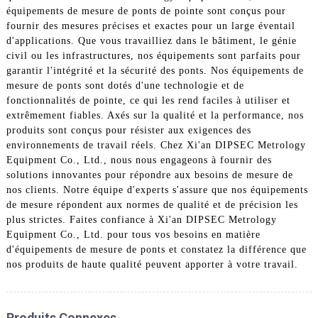
équipements de mesure de ponts de pointe sont conçus pour
fournir des mesures précises et exactes pour un large éventail
d'applications. Que vous travailliez dans le bâtiment, le génie
civil ou les infrastructures, nos équipements sont parfaits pour
garantir l'intégrité et la sécurité des ponts. Nos équipements de
mesure de ponts sont dotés d'une technologie et de
fonctionnalités de pointe, ce qui les rend faciles à utiliser et
extrêmement fiables. Axés sur la qualité et la performance, nos
produits sont conçus pour résister aux exigences des
environnements de travail réels. Chez Xi'an DIPSEC Metrology
Equipment Co., Ltd., nous nous engageons à fournir des
solutions innovantes pour répondre aux besoins de mesure de
nos clients. Notre équipe d'experts s'assure que nos équipements
de mesure répondent aux normes de qualité et de précision les
plus strictes. Faites confiance à Xi'an DIPSEC Metrology
Equipment Co., Ltd. pour tous vos besoins en matière
d'équipements de mesure de ponts et constatez la différence que
nos produits de haute qualité peuvent apporter à votre travail.
Produits Connexes