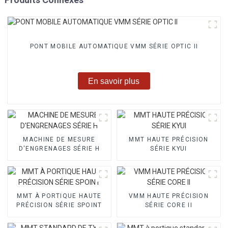
PONT MOBILE AUTOMATIQUE VMM SÉRIE OPTIC II
En savoir plus
MACHINE DE MESURE
MMT HAUTE PRÉCISION
D'ENGRENAGES SÉRIE H
SÉRIE KYUI
MMT À PORTIQUE HAUTE
VMM HAUTE PRÉCISION
PRÉCISION SÉRIE SPOINT
SÉRIE CORE II