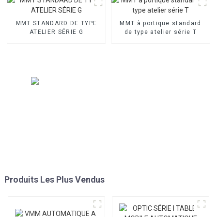
MMT STANDARD DE TYPE
MMT à portique standard
ATELIER SÉRIE G
de type atelier série T
Produits Les Plus Vendus