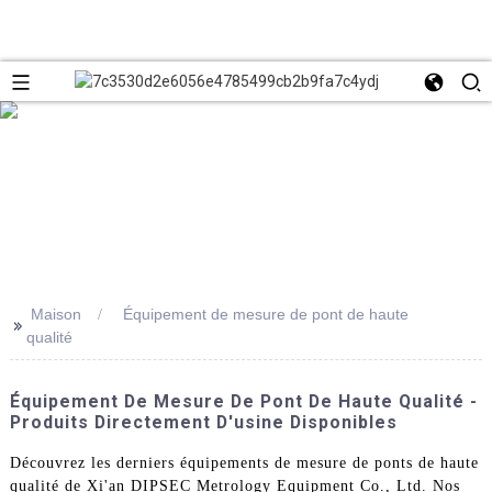
Maison
Équipement de mesure de pont de haute
>>
qualité
Équipement De Mesure De Pont De Haute Qualité -
Produits Directement D'usine Disponibles
Découvrez les derniers équipements de mesure de ponts de haute
qualité de Xi'an DIPSEC Metrology Equipment Co., Ltd. Nos