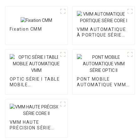
Fixation CMM
VMM AUTOMATIQUE
À PORTIQUE SÉRIE
CORE I
OPTIC SÉRIE I TABLE
PONT MOBILE
MOBILE
AUTOMATIQUE VMM
AUTOMATIQUE VMM
SÉRIE OPTIC II
VMM HAUTE
PRÉCISION SÉRIE
CORE II