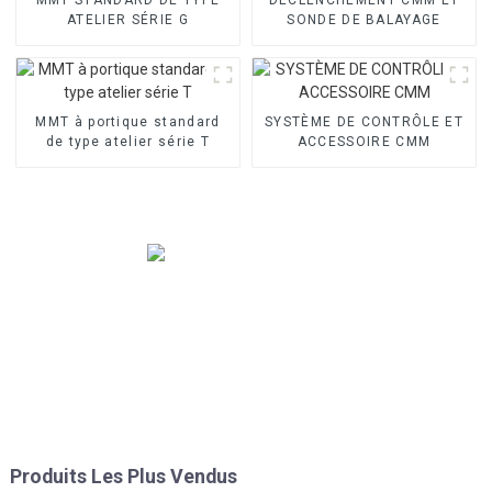
ATELIER SÉRIE G
SONDE DE BALAYAGE
MMT à portique standard
SYSTÈME DE CONTRÔLE ET
de type atelier série T
ACCESSOIRE CMM
Produits Les Plus Vendus