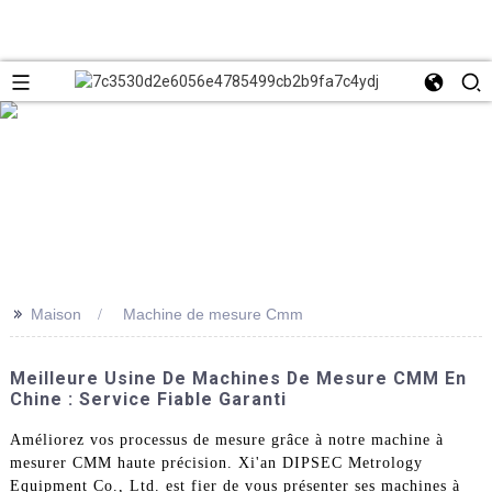
>>
Maison
Machine de mesure Cmm
Meilleure Usine De Machines De Mesure CMM En
Chine : Service Fiable Garanti
Améliorez vos processus de mesure grâce à notre machine à
mesurer CMM haute précision. Xi'an DIPSEC Metrology
Equipment Co., Ltd. est fier de vous présenter ses machines à