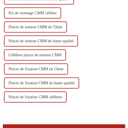
Kit de montage CMM célèbre
Pinces de tension CMM de Chine
Pinces de tension CMM de haute qualité
Célèbres pinces de tension CMM
Pinces de fixation CMM en Chine
Pinces de fixation CMM de haute qualité
Pinces de fixation CMM célèbres