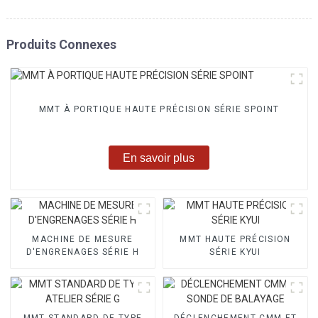
Produits Connexes
MMT À PORTIQUE HAUTE PRÉCISION SÉRIE SPOINT
En savoir plus
MACHINE DE MESURE
MMT HAUTE PRÉCISION
D'ENGRENAGES SÉRIE H
SÉRIE KYUI
MMT STANDARD DE TYPE
DÉCLENCHEMENT CMM ET