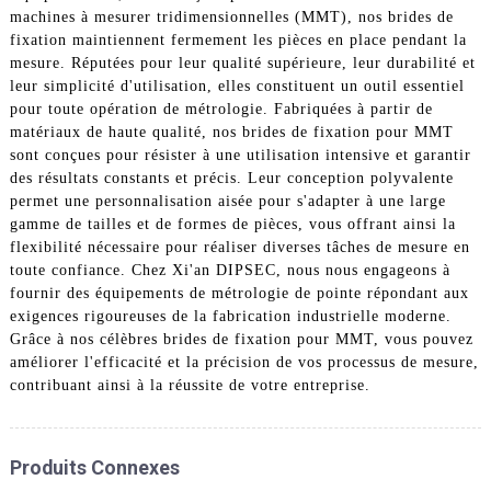
machines à mesurer tridimensionnelles (MMT), nos brides de
fixation maintiennent fermement les pièces en place pendant la
mesure. Réputées pour leur qualité supérieure, leur durabilité et
leur simplicité d'utilisation, elles constituent un outil essentiel
pour toute opération de métrologie. Fabriquées à partir de
matériaux de haute qualité, nos brides de fixation pour MMT
sont conçues pour résister à une utilisation intensive et garantir
des résultats constants et précis. Leur conception polyvalente
permet une personnalisation aisée pour s'adapter à une large
gamme de tailles et de formes de pièces, vous offrant ainsi la
flexibilité nécessaire pour réaliser diverses tâches de mesure en
toute confiance. Chez Xi'an DIPSEC, nous nous engageons à
fournir des équipements de métrologie de pointe répondant aux
exigences rigoureuses de la fabrication industrielle moderne.
Grâce à nos célèbres brides de fixation pour MMT, vous pouvez
améliorer l'efficacité et la précision de vos processus de mesure,
contribuant ainsi à la réussite de votre entreprise.
Produits Connexes