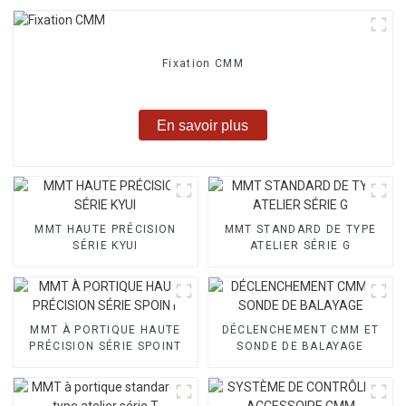
Fixation CMM
En savoir plus
MMT HAUTE PRÉCISION
MMT STANDARD DE TYPE
SÉRIE KYUI
ATELIER SÉRIE G
MMT À PORTIQUE HAUTE
DÉCLENCHEMENT CMM ET
PRÉCISION SÉRIE SPOINT
SONDE DE BALAYAGE