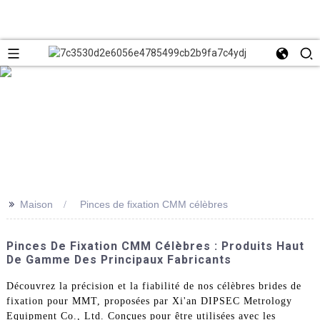
>>
Maison
Pinces de fixation CMM célèbres
Pinces De Fixation CMM Célèbres : Produits Haut
De Gamme Des Principaux Fabricants
Découvrez la précision et la fiabilité de nos célèbres brides de
fixation pour MMT, proposées par Xi'an DIPSEC Metrology
Equipment Co., Ltd. Conçues pour être utilisées avec les