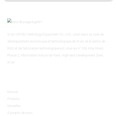
Xi'an DIPSEC Metrology Equipment Co., Ltd., situé dans la zone de
développement économique et technologique de Xi'an, et le centre de
R&D et de fabrication technologique est situé au n° 526 Xitai Road,
Phase 2, Information Industrial Park, High-tech Development Zone,
Xi'an.
Informations
Maison
Produits
Nouvelles
À propos de nous