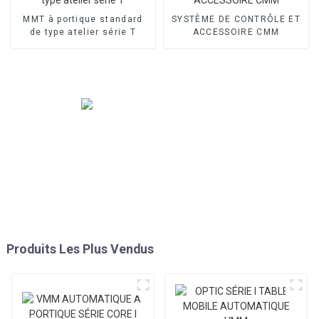
MMT à portique standard
SYSTÈME DE CONTRÔLE ET
de type atelier série T
ACCESSOIRE CMM
Produits Les Plus Vendus