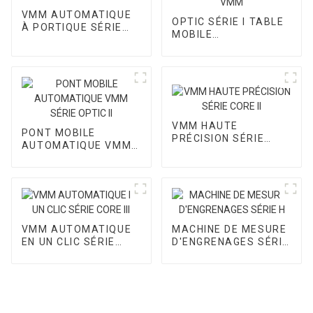
VMM AUTOMATIQUE
OPTIC SÉRIE I TABLE
À PORTIQUE SÉRIE
MOBILE
CORE I
AUTOMATIQUE VMM
VMM HAUTE
PONT MOBILE
PRÉCISION SÉRIE
AUTOMATIQUE VMM
CORE II
SÉRIE OPTIC II
VMM AUTOMATIQUE
MACHINE DE MESURE
EN UN CLIC SÉRIE
D'ENGRENAGES SÉRIE
CORE III
H