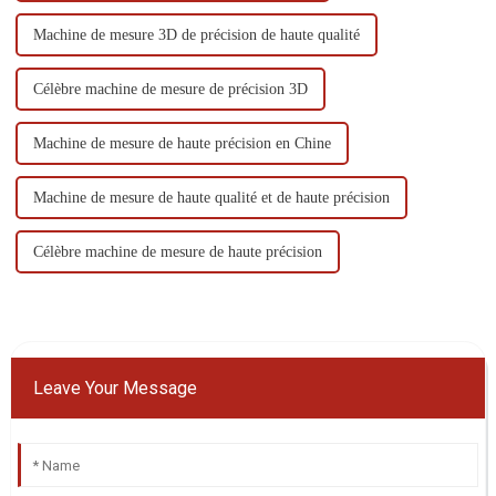
Machine de mesure 3D de précision de haute qualité
Célèbre machine de mesure de précision 3D
Machine de mesure de haute précision en Chine
Machine de mesure de haute qualité et de haute précision
Célèbre machine de mesure de haute précision
Leave Your Message