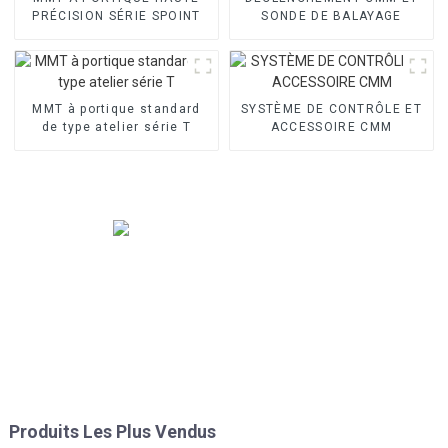
PRÉCISION SÉRIE SPOINT
SONDE DE BALAYAGE
MMT à portique standard
SYSTÈME DE CONTRÔLE ET
de type atelier série T
ACCESSOIRE CMM
Produits Les Plus Vendus