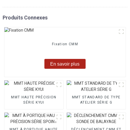
Produits Connexes
Fixation CMM
En savoir plus
MMT HAUTE PRÉCISION
MMT STANDARD DE TYPE
SÉRIE KYUI
ATELIER SÉRIE G
MMT À PORTIQUE HAUTE
DÉCLENCHEMENT CMM ET