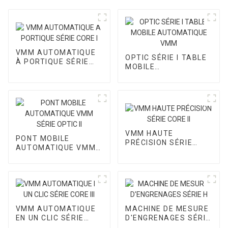
VMM AUTOMATIQUE
OPTIC SÉRIE I TABLE
À PORTIQUE SÉRIE
MOBILE
CORE I
AUTOMATIQUE VMM
VMM HAUTE
PONT MOBILE
PRÉCISION SÉRIE
AUTOMATIQUE VMM
CORE II
SÉRIE OPTIC II
VMM AUTOMATIQUE
MACHINE DE MESURE
EN UN CLIC SÉRIE
D'ENGRENAGES SÉRIE
CORE III
H