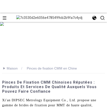
>>
Maison
Pinces de fixation CMM en Chine
Pinces De Fixation CMM Chinoises Réputées :
Produits Et Services De Qualité Auxquels Vous
Pouvez Faire Confiance
Xi'an DIPSEC Metrology Equipment Co., Ltd. propose une
gamme de brides de fixation pour MMT de haute qualité,