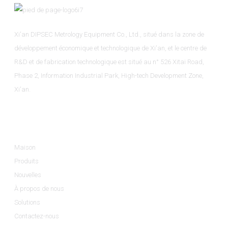
Xi'an DIPSEC Metrology Equipment Co., Ltd., situé dans la zone de
développement économique et technologique de Xi'an, et le centre de
R&D et de fabrication technologique est situé au n° 526 Xitai Road,
Phase 2, Information Industrial Park, High-tech Development Zone,
Xi'an.
Informations
Maison
Produits
Nouvelles
À propos de nous
Solutions
Contactez-nous