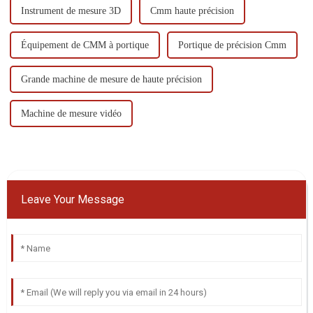
Instrument de mesure 3D
Cmm haute précision
Équipement de CMM à portique
Portique de précision Cmm
Grande machine de mesure de haute précision
Machine de mesure vidéo
Leave Your Message