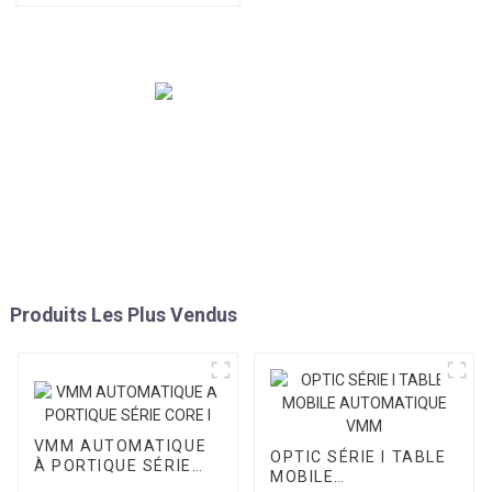
Produits Les Plus Vendus
VMM AUTOMATIQUE
OPTIC SÉRIE I TABLE
À PORTIQUE SÉRIE
MOBILE
CORE I