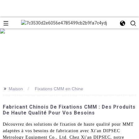
>>
Maison
Fixations CMM en Chine
Fabricant Chinois De Fixations CMM : Des Produits
De Haute Qualité Pour Vos Besoins
Découvrez des solutions de fixation de haute qualité pour MMT
adaptées à vos besoins de fabrication avec Xi'an DIPSEC
Metrology Equipment Co., Ltd. Chez Xi'an DIPSEC, notre