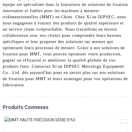
équipe est spécialisée dans la fourniture de solutions de fixation
innovantes et fiables pour les machines à mesurer
tridimensionnelles (MMT) en Chine. Chez Xi'an DIPSEC, nous
nous engageons à fournir des produits de qualité supérieure et
un service client irréprochable. Nous travaillons en étroite
collaboration avec nos clients pour comprendre leurs besoins
spécifiques et leur proposer des solutions sur mesure qui
optimisent leurs processus de mesure. Grâce à nos solutions de
fixation pour MMT, vous pouvez optimiser votre production,
gagner en efficacité et améliorer la qualité globale de vos
produits finis. Contactez Xi'an DIPSEC Metrology Equipment
Co., Ltd. dès aujourd'hui pour en savoir plus sur nos solutions
de fixation pour MMT et leurs avantages pour vos opérations de
fabrication.
Produits Connexes