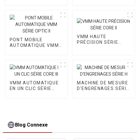
AUTOMATIQUE VMM
VMM HAUTE
PONT MOBILE
PRÉCISION SÉRIE
AUTOMATIQUE VMM
CORE II
SÉRIE OPTIC II
VMM AUTOMATIQUE
MACHINE DE MESURE
EN UN CLIC SÉRIE
D'ENGRENAGES SÉRIE
CORE III
H
Blog Connexe