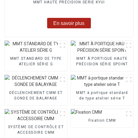
MMT HAUTE PRÉCISION SÉRIE KYUI
En savoir plus
MMT STANDARD DE TYPE
MMT À PORTIQUE HAUTE
ATELIER SÉRIE G
PRÉCISION SÉRIE SPOINT
DÉCLENCHEMENT CMM ET
MMT à portique standard
SONDE DE BALAYAGE
de type atelier série T
Fixation CMM
SYSTÈME DE CONTRÔLE ET
ACCESSOIRE CMM