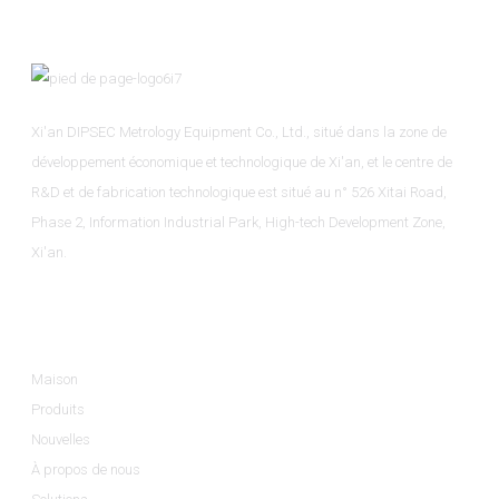
Xi'an DIPSEC Metrology Equipment Co., Ltd., situé dans la zone de
développement économique et technologique de Xi'an, et le centre de
R&D et de fabrication technologique est situé au n° 526 Xitai Road,
Phase 2, Information Industrial Park, High-tech Development Zone,
Xi'an.
Informations
Maison
Produits
Nouvelles
À propos de nous