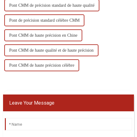
Pont CMM de précision standard de haute qualité
Pont de précision standard célèbre CMM
Pont CMM de haute précision en Chine
Pont CMM de haute qualité et de haute précision
Pont CMM de haute précision célèbre
Leave Your Message