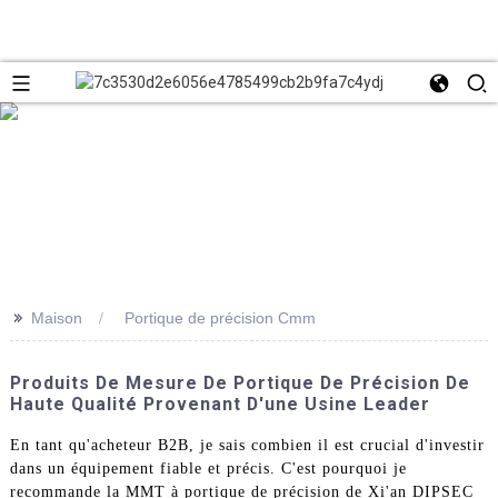
>>
Maison
Portique de précision Cmm
Produits De Mesure De Portique De Précision De
Haute Qualité Provenant D'une Usine Leader
En tant qu'acheteur B2B, je sais combien il est crucial d'investir
dans un équipement fiable et précis. C'est pourquoi je
recommande la MMT à portique de précision de Xi'an DIPSEC