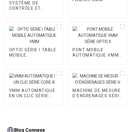
SYSTÈME DE
CONTRÔLE ET
ACCESSOIRE CMM
OPTIC SÉRIE I TABLE
PONT MOBILE
MOBILE
AUTOMATIQUE VMM
AUTOMATIQUE VMM
SÉRIE OPTIC II
VMM AUTOMATIQUE
MACHINE DE MESURE
EN UN CLIC SÉRIE
D'ENGRENAGES SÉRIE
CORE III
H
Blog Connexe