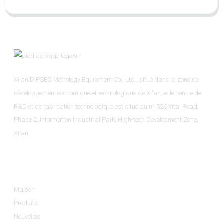
Xi'an DIPSEC Metrology Equipment Co., Ltd., situé dans la zone de
développement économique et technologique de Xi'an, et le centre de
R&D et de fabrication technologique est situé au n° 526 Xitai Road,
Phase 2, Information Industrial Park, High-tech Development Zone,
Xi'an.
Informations
Maison
Produits
Nouvelles