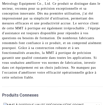
Metrology Equipment Co., Ltd. Ce produit se distingue dans le
secteur, reconnu pour sa précision exceptionnelle et sa
conception innovante. Dès ma première utilisation, j'ai été
impressionné par sa simplicité d'utilisation, permettant des
mesures efficaces et une productivité accrue. Le service client
de cette MMT à portique est également irréprochable ; l'équipe
d'assistance est toujours disponible pour répondre à vos
questions ou besoins de formation. De nombreux fabricants
renommés font confiance à ce produit, et on comprend aisément
pourquoi. Grâce à sa construction robuste et à ses
fonctionnalités avancées, la MMT à portique de précision
garantit une qualité constante dans toutes les applications. Si
vous souhaitez améliorer vos normes de fabrication, investir
dans cet équipement est un choix judicieux. Ne manquez pas
l'occasion d'améliorer votre efficacité opérationnelle grâce à
cette solution fiable.
Produits Connexes