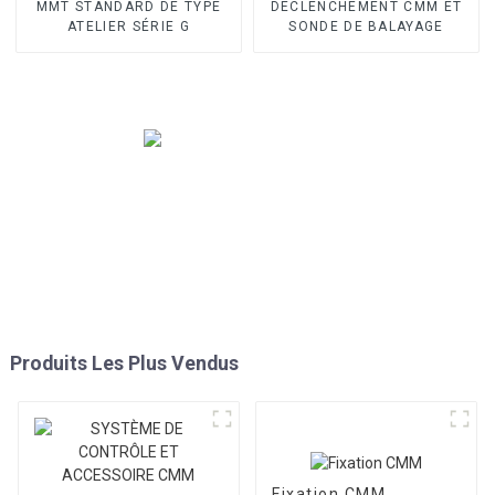
MMT STANDARD DE TYPE
DÉCLENCHEMENT CMM ET
ATELIER SÉRIE G
SONDE DE BALAYAGE
Produits Les Plus Vendus
Fixation CMM