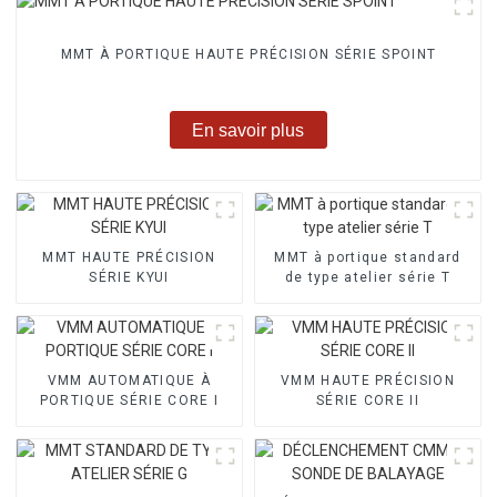
MMT À PORTIQUE HAUTE PRÉCISION SÉRIE SPOINT
En savoir plus
MMT HAUTE PRÉCISION
MMT à portique standard
SÉRIE KYUI
de type atelier série T
VMM AUTOMATIQUE À
VMM HAUTE PRÉCISION
PORTIQUE SÉRIE CORE I
SÉRIE CORE II