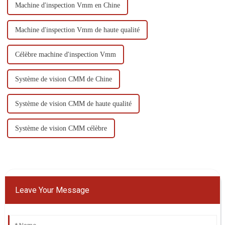
Machine d'inspection Vmm en Chine
Machine d'inspection Vmm de haute qualité
Célèbre machine d'inspection Vmm
Système de vision CMM de Chine
Système de vision CMM de haute qualité
Système de vision CMM célèbre
Leave Your Message