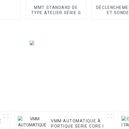
MMT STANDARD DE
DÉCLENCHEME
TYPE ATELIER SÉRIE G
ET SONDE
BALAYA
E
VMM AUTOMATIQUE À
PORTIQUE SÉRIE CORE I