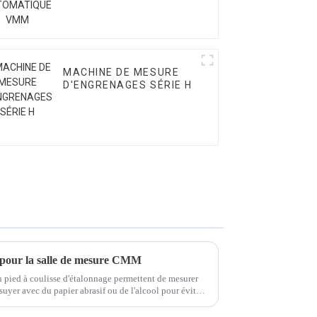
VMM
MACHINE DE MESURE
D'ENGRENAGES SÉRIE H
s pour la salle de mesure CMM
 pied à coulisse d'étalonnage permettent de mesurer
uyer avec du papier abrasif ou de l'alcool pour éviter