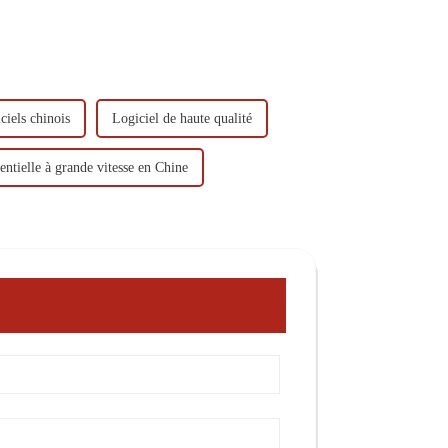
ciels chinois
Logiciel de haute qualité
entielle à grande vitesse en Chine