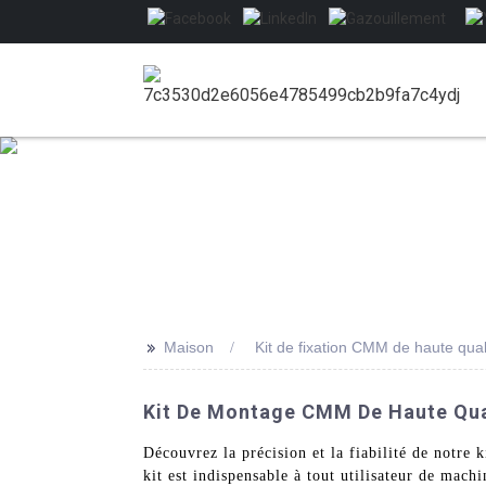
>>
Maison
Kit de fixation CMM de haute qual
Kit De Montage CMM De Haute Qual
Découvrez la précision et la fiabilité de notr
kit est indispensable à tout utilisateur de mach