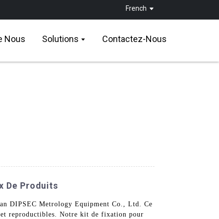
French
e Nous
Solutions
Contactez-Nous
x De Produits
 Xi'an DIPSEC Metrology Equipment Co., Ltd. Ce
et reproductibles. Notre kit de fixation pour