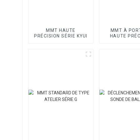
MMT HAUTE
MMT À POR
PRÉCISION SÉRIE KYUI
HAUTE PRÉC
SÉRIE SP