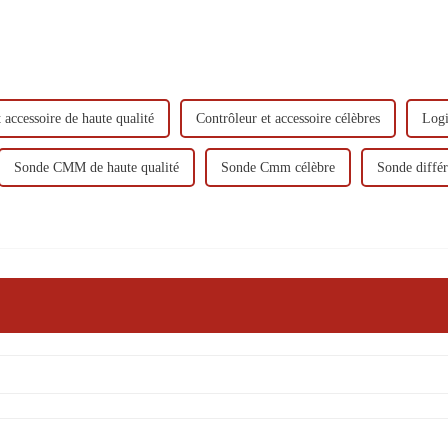
 accessoire de haute qualité
Contrôleur et accessoire célèbres
Logi
Sonde CMM de haute qualité
Sonde Cmm célèbre
Sonde différ