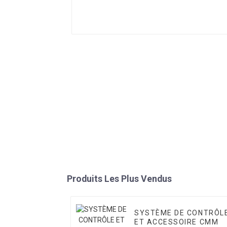
Produits Les Plus Vendus
SYSTÈME DE CONTRÔL
ET ACCESSOIRE CMM