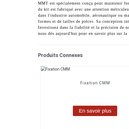
MMT est spécialement conçu pour maintenir ferm
du kit est fabriqué avec une attention méticuleu
dans l'industrie automobile, aéronautique ou m
formes et de tailles de pièces. Sa conception in
Investissez dans la fiabilité et la précision de
nous dès aujourd'hui pour en savoir plus sur la
Produits Connexes
Fixation CMM
En savoir plus