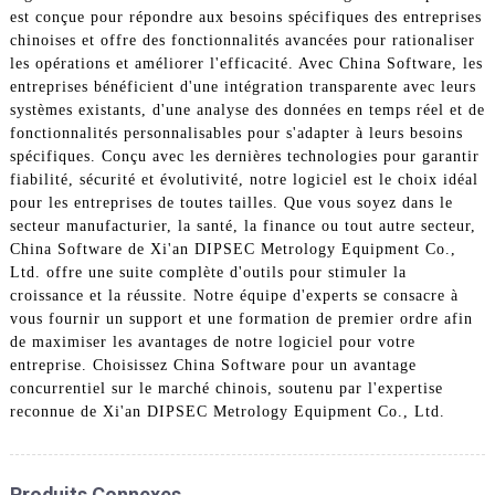
est conçue pour répondre aux besoins spécifiques des entreprises
chinoises et offre des fonctionnalités avancées pour rationaliser
les opérations et améliorer l'efficacité. Avec China Software, les
entreprises bénéficient d'une intégration transparente avec leurs
systèmes existants, d'une analyse des données en temps réel et de
fonctionnalités personnalisables pour s'adapter à leurs besoins
spécifiques. Conçu avec les dernières technologies pour garantir
fiabilité, sécurité et évolutivité, notre logiciel est le choix idéal
pour les entreprises de toutes tailles. Que vous soyez dans le
secteur manufacturier, la santé, la finance ou tout autre secteur,
China Software de Xi'an DIPSEC Metrology Equipment Co.,
Ltd. offre une suite complète d'outils pour stimuler la
croissance et la réussite. Notre équipe d'experts se consacre à
vous fournir un support et une formation de premier ordre afin
de maximiser les avantages de notre logiciel pour votre
entreprise. Choisissez China Software pour un avantage
concurrentiel sur le marché chinois, soutenu par l'expertise
reconnue de Xi'an DIPSEC Metrology Equipment Co., Ltd.
Produits Connexes