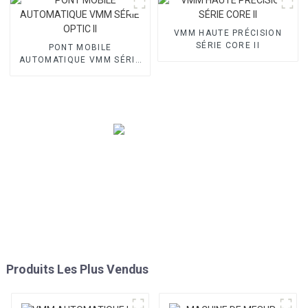
VMM HAUTE PRÉCISION
SÉRIE CORE II
PONT MOBILE
AUTOMATIQUE VMM SÉRIE
OPTIC II
Produits Les Plus Vendus