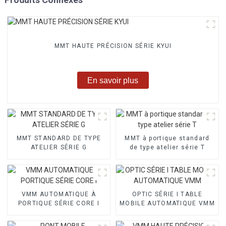
MMT HAUTE PRÉCISION SÉRIE KYUI
En savoir plus
MMT STANDARD DE TYPE
MMT à portique standard
ATELIER SÉRIE G
de type atelier série T
VMM AUTOMATIQUE À
OPTIC SÉRIE I TABLE
PORTIQUE SÉRIE CORE I
MOBILE AUTOMATIQUE VMM