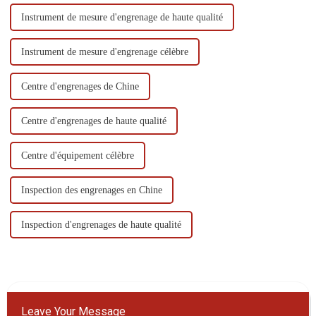
Instrument de mesure d'engrenage de haute qualité
Instrument de mesure d'engrenage célèbre
Centre d'engrenages de Chine
Centre d'engrenages de haute qualité
Centre d'équipement célèbre
Inspection des engrenages en Chine
Inspection d'engrenages de haute qualité
Leave Your Message