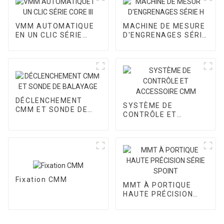
VMM AUTOMATIQUE
MACHINE DE MESURE
EN UN CLIC SÉRIE
D'ENGRENAGES SÉRIE
CORE III
H
DÉCLENCHEMENT
SYSTÈME DE
CMM ET SONDE DE
CONTRÔLE ET
BALAYAGE
ACCESSOIRE CMM
Fixation CMM
MMT À PORTIQUE
HAUTE PRÉCISION
SÉRIE SPOINT