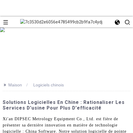
>>
Maison
Logiciels chinois
Solutions Logicielles En Chine : Rationaliser Les
Services D'usine Pour Plus D'efficacité
Xi'an DIPSEC Metrology Equipment Co., Ltd. est fière de
présenter sa dernière innovation en matière de technologie
logicielle : China Software. Notre solution logicielle de pointe