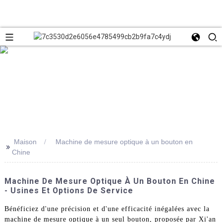
Maison
Machine de mesure optique à un bouton en
>>
Chine
Machine De Mesure Optique À Un Bouton En Chine
- Usines Et Options De Service
Bénéficiez d'une précision et d'une efficacité inégalées avec la
machine de mesure optique à un seul bouton, proposée par Xi'an