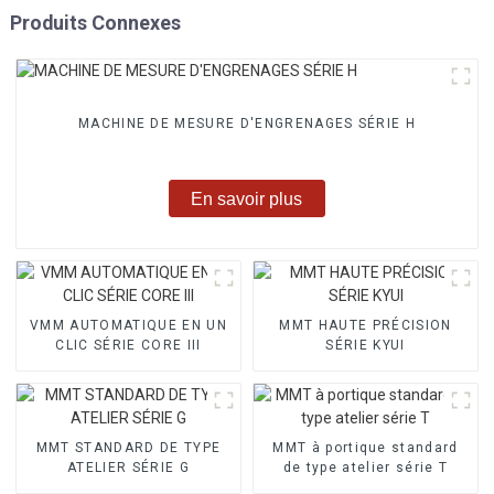
Produits Connexes
MACHINE DE MESURE D'ENGRENAGES SÉRIE H
En savoir plus
VMM AUTOMATIQUE EN UN
MMT HAUTE PRÉCISION
CLIC SÉRIE CORE III
SÉRIE KYUI
MMT STANDARD DE TYPE
MMT à portique standard
ATELIER SÉRIE G
de type atelier série T