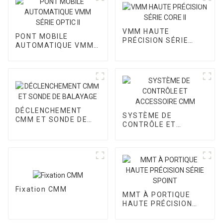
VMM HAUTE
PONT MOBILE
PRÉCISION SÉRIE
AUTOMATIQUE VMM
CORE II
SÉRIE OPTIC II
DÉCLENCHEMENT
SYSTÈME DE
CMM ET SONDE DE
CONTRÔLE ET
BALAYAGE
ACCESSOIRE CMM
Fixation CMM
MMT À PORTIQUE
HAUTE PRÉCISION
SÉRIE SPOINT