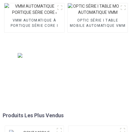
VMM AUTOMATIQUE À
OPTIC SÉRIE I TABLE
PORTIQUE SÉRIE CORE I
MOBILE AUTOMATIQUE VMM
Produits Les Plus Vendus