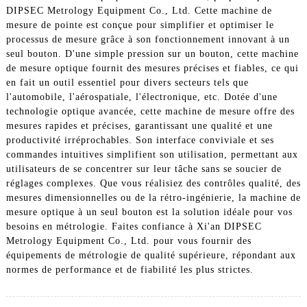
DIPSEC Metrology Equipment Co., Ltd. Cette machine de
mesure de pointe est conçue pour simplifier et optimiser le
processus de mesure grâce à son fonctionnement innovant à un
seul bouton. D'une simple pression sur un bouton, cette machine
de mesure optique fournit des mesures précises et fiables, ce qui
en fait un outil essentiel pour divers secteurs tels que
l'automobile, l'aérospatiale, l'électronique, etc. Dotée d'une
technologie optique avancée, cette machine de mesure offre des
mesures rapides et précises, garantissant une qualité et une
productivité irréprochables. Son interface conviviale et ses
commandes intuitives simplifient son utilisation, permettant aux
utilisateurs de se concentrer sur leur tâche sans se soucier de
réglages complexes. Que vous réalisiez des contrôles qualité, des
mesures dimensionnelles ou de la rétro-ingénierie, la machine de
mesure optique à un seul bouton est la solution idéale pour vos
besoins en métrologie. Faites confiance à Xi'an DIPSEC
Metrology Equipment Co., Ltd. pour vous fournir des
équipements de métrologie de qualité supérieure, répondant aux
normes de performance et de fiabilité les plus strictes.