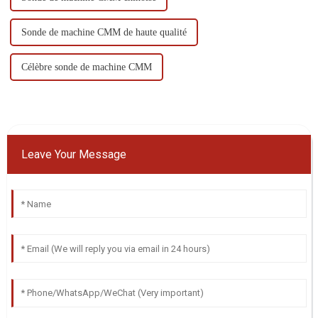
Sonde de machine CMM de haute qualité
Célèbre sonde de machine CMM
Leave Your Message