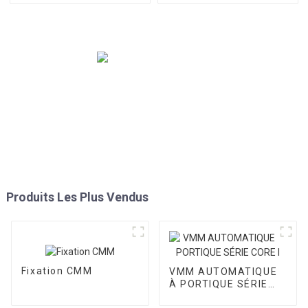
Produits Les Plus Vendus
Fixation CMM
VMM AUTOMATIQUE
À PORTIQUE SÉRIE
CORE I