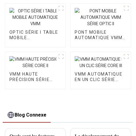
OPTIC SÉRIE I TABLE
PONT MOBILE
MOBILE
AUTOMATIQUE VMM
AUTOMATIQUE VMM
SÉRIE OPTIC II
VMM HAUTE
VMM AUTOMATIQUE
PRÉCISION SÉRIE
EN UN CLIC SÉRIE
CORE II
CORE III
Blog Connexe