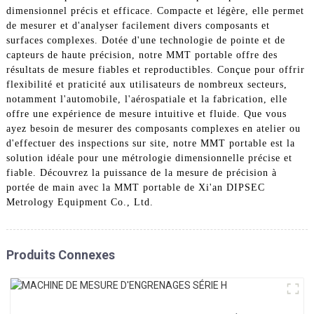
dimensionnel précis et efficace. Compacte et légère, elle permet
de mesurer et d'analyser facilement divers composants et
surfaces complexes. Dotée d'une technologie de pointe et de
capteurs de haute précision, notre MMT portable offre des
résultats de mesure fiables et reproductibles. Conçue pour offrir
flexibilité et praticité aux utilisateurs de nombreux secteurs,
notamment l'automobile, l'aérospatiale et la fabrication, elle
offre une expérience de mesure intuitive et fluide. Que vous
ayez besoin de mesurer des composants complexes en atelier ou
d'effectuer des inspections sur site, notre MMT portable est la
solution idéale pour une métrologie dimensionnelle précise et
fiable. Découvrez la puissance de la mesure de précision à
portée de main avec la MMT portable de Xi'an DIPSEC
Metrology Equipment Co., Ltd.
Produits Connexes