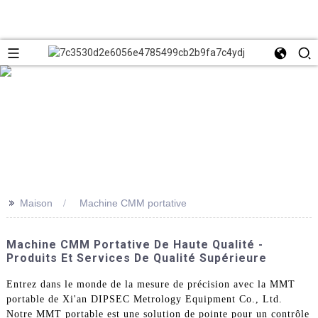
>>
Maison
Machine CMM portative
Machine CMM Portative De Haute Qualité -
Produits Et Services De Qualité Supérieure
Entrez dans le monde de la mesure de précision avec la MMT
portable de Xi'an DIPSEC Metrology Equipment Co., Ltd.
Notre MMT portable est une solution de pointe pour un contrôle