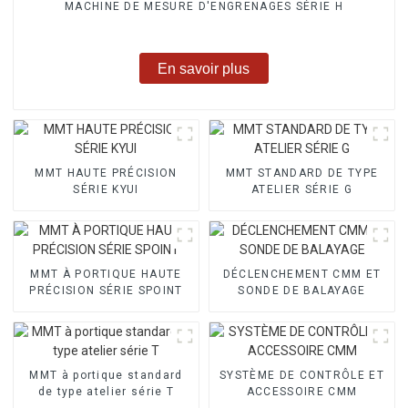
MACHINE DE MESURE D'ENGRENAGES SÉRIE H
En savoir plus
MMT HAUTE PRÉCISION
MMT STANDARD DE TYPE
SÉRIE KYUI
ATELIER SÉRIE G
MMT À PORTIQUE HAUTE
DÉCLENCHEMENT CMM ET
PRÉCISION SÉRIE SPOINT
SONDE DE BALAYAGE
MMT à portique standard
SYSTÈME DE CONTRÔLE ET
de type atelier série T
ACCESSOIRE CMM