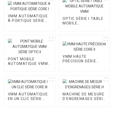
VMM AUTOMATIQUE
OPTIC SÉRIE I TABLE
À PORTIQUE SÉRIE
MOBILE
CORE I
AUTOMATIQUE VMM
VMM HAUTE
PONT MOBILE
PRÉCISION SÉRIE
AUTOMATIQUE VMM
CORE II
SÉRIE OPTIC II
VMM AUTOMATIQUE
MACHINE DE MESURE
EN UN CLIC SÉRIE
D'ENGRENAGES SÉRIE
CORE III
H