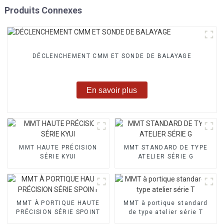
Produits Connexes
DÉCLENCHEMENT CMM ET SONDE DE BALAYAGE
En savoir plus
MMT HAUTE PRÉCISION
MMT STANDARD DE TYPE
SÉRIE KYUI
ATELIER SÉRIE G
MMT À PORTIQUE HAUTE
MMT à portique standard
PRÉCISION SÉRIE SPOINT
de type atelier série T