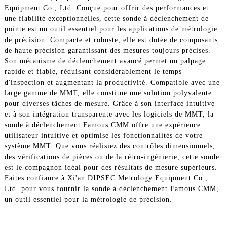
Equipment Co., Ltd. Conçue pour offrir des performances et
une fiabilité exceptionnelles, cette sonde à déclenchement de
pointe est un outil essentiel pour les applications de métrologie
de précision. Compacte et robuste, elle est dotée de composants
de haute précision garantissant des mesures toujours précises.
Son mécanisme de déclenchement avancé permet un palpage
rapide et fiable, réduisant considérablement le temps
d'inspection et augmentant la productivité. Compatible avec une
large gamme de MMT, elle constitue une solution polyvalente
pour diverses tâches de mesure. Grâce à son interface intuitive
et à son intégration transparente avec les logiciels de MMT, la
sonde à déclenchement Famous CMM offre une expérience
utilisateur intuitive et optimise les fonctionnalités de votre
système MMT. Que vous réalisiez des contrôles dimensionnels,
des vérifications de pièces ou de la rétro-ingénierie, cette sonde
est le compagnon idéal pour des résultats de mesure supérieurs.
Faites confiance à Xi'an DIPSEC Metrology Equipment Co.,
Ltd. pour vous fournir la sonde à déclenchement Famous CMM,
un outil essentiel pour la métrologie de précision.