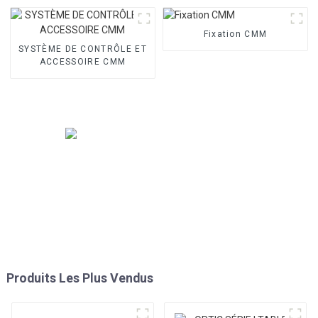
Fixation CMM
SYSTÈME DE CONTRÔLE ET
ACCESSOIRE CMM
Produits Les Plus Vendus