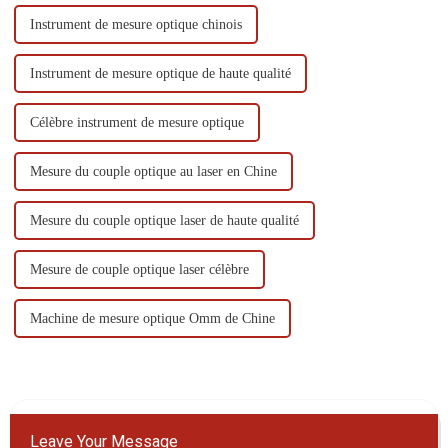
Instrument de mesure optique chinois
Instrument de mesure optique de haute qualité
Célèbre instrument de mesure optique
Mesure du couple optique au laser en Chine
Mesure du couple optique laser de haute qualité
Mesure de couple optique laser célèbre
Machine de mesure optique Omm de Chine
Leave Your Message