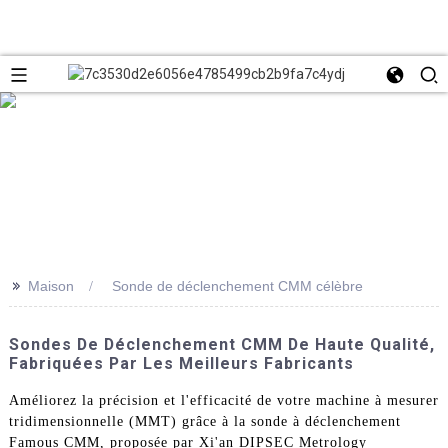
>>
Maison
Sonde de déclenchement CMM célèbre
Sondes De Déclenchement CMM De Haute Qualité,
Fabriquées Par Les Meilleurs Fabricants
Améliorez la précision et l'efficacité de votre machine à mesurer
tridimensionnelle (MMT) grâce à la sonde à déclenchement
Famous CMM, proposée par Xi'an DIPSEC Metrology