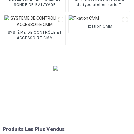
SONDE DE BALAYAGE
de type atelier série T
Fixation CMM
SYSTÈME DE CONTRÔLE ET
ACCESSOIRE CMM
Produits Les Plus Vendus