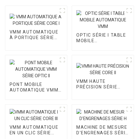
VMM AUTOMATIQUE
OPTIC SÉRIE I TABLE
À PORTIQUE SÉRIE
MOBILE
CORE I
AUTOMATIQUE VMM
VMM HAUTE
PONT MOBILE
PRÉCISION SÉRIE
AUTOMATIQUE VMM
CORE II
SÉRIE OPTIC II
VMM AUTOMATIQUE
MACHINE DE MESURE
EN UN CLIC SÉRIE
D'ENGRENAGES SÉRIE
CORE III
H