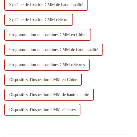
Système de fixation CMM de haute qualité
Système de fixation CMM célèbre
Programmation de machines CMM en Chine
Programmation de machines CMM de haute qualité
Programmation de machines CMM célèbres
Dispositifs d'inspection CMM en Chine
Dispositifs d'inspection CMM de haute qualité
Dispositifs d'inspection CMM célèbres