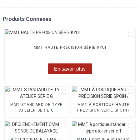
Produits Connexes
MMT HAUTE PRÉCISION SÉRIE KYUI
En savoir plus
MMT STANDARD DE TYPE
MMT À PORTIQUE HAUTE
ATELIER SÉRIE G
PRÉCISION SÉRIE SPOINT
DÉCLENCHEMENT CMM ET
MMT à portique standard