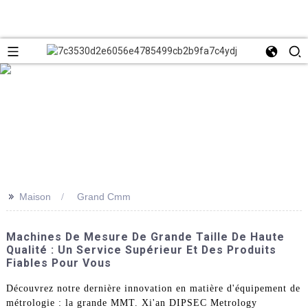
>>
Maison
Grand Cmm
Machines De Mesure De Grande Taille De Haute
Qualité : Un Service Supérieur Et Des Produits
Fiables Pour Vous
Découvrez notre dernière innovation en matière d'équipement de
métrologie : la grande MMT. Xi'an DIPSEC Metrology