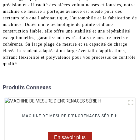
précision et efficacité des pièces volumineuses et lourdes, notre
machine de mesure à portique avancée est idéale pour des
secteurs tels que l'aéronautique, l'automobile et la fabrication de
machines. Dotée d'une technologie de pointe et d'une
construction fiable, elle offre une stabilité et une répétabilité
exceptionnelles, garantissant des résultats de mesure précis et
cohérents. Sa large plage de mesure et sa capacité de charge
élevée la rendent adaptée à un large éventail d'applications,
offrant flexibilité et polyvalence pour vos processus de contrôle
qualité.
Produits Connexes
MACHINE DE MESURE D'ENGRENAGES SÉRIE H
En savoir plus