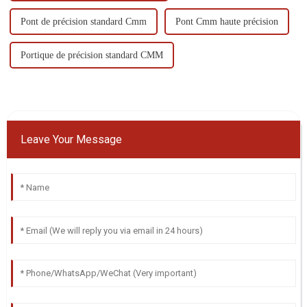
Pont de précision standard Cmm
Pont Cmm haute précision
Portique de précision standard CMM
Leave Your Message