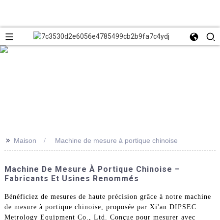
>>
Maison
Machine de mesure à portique chinoise
Machine De Mesure À Portique Chinoise –
Fabricants Et Usines Renommés
Bénéficiez de mesures de haute précision grâce à notre machine
de mesure à portique chinoise, proposée par Xi'an DIPSEC
Metrology Equipment Co., Ltd. Conçue pour mesurer avec