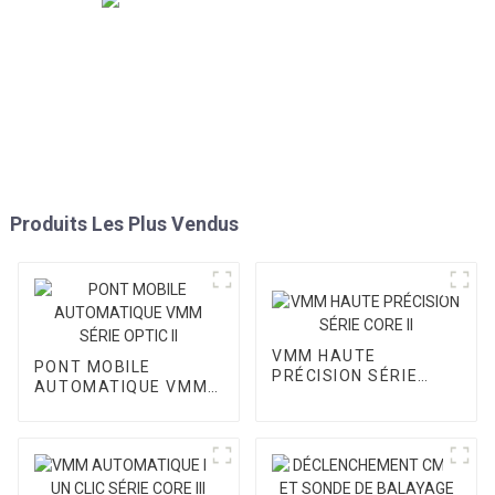
Produits Les Plus Vendus
VMM HAUTE
PONT MOBILE
PRÉCISION SÉRIE
AUTOMATIQUE VMM
CORE II
SÉRIE OPTIC II