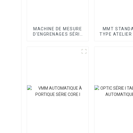
MACHINE DE MESURE
MMT STANDA
D'ENGRENAGES SÉRIE
TYPE ATELIER
H