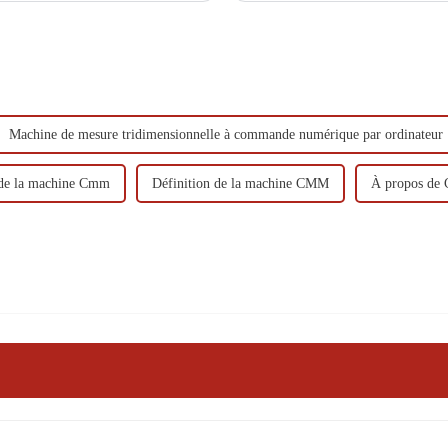
Machine de mesure tridimensionnelle à commande numérique par ordinateur
 de la machine Cmm
Définition de la machine CMM
À propos de