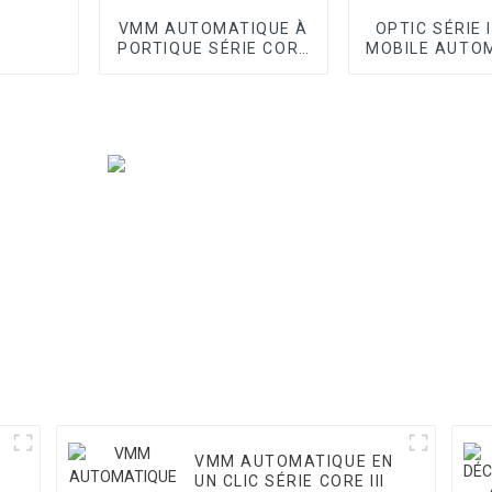
VMM AUTOMATIQUE À
OPTIC SÉRIE 
PORTIQUE SÉRIE CORE
MOBILE AUTO
I
VMM
VMM AUTOMATIQUE EN
UN CLIC SÉRIE CORE III