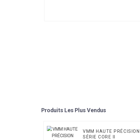
Produits Les Plus Vendus
VMM HAUTE PRÉCISION
SÉRIE CORE II