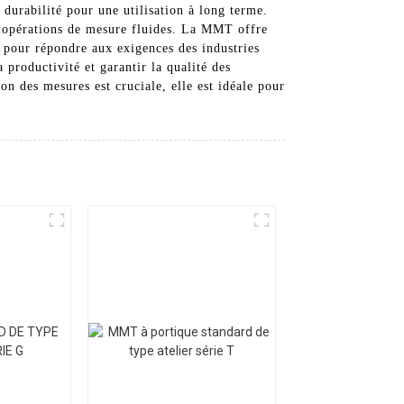
 durabilité pour une utilisation à long terme.
des opérations de mesure fluides. La MMT offre
e pour répondre aux exigences des industries
productivité et garantir la qualité des
ion des mesures est cruciale, elle est idéale pour