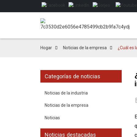
Hogar
Noticias de la empresa
¿Cuál es l
Categorías de noticias
Noticias de la industria
Noticias de la empresa
E
Noticias
q
Noticias destacadas
c