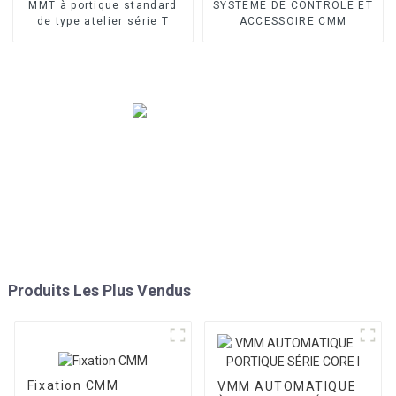
MMT à portique standard
SYSTÈME DE CONTRÔLE ET
de type atelier série T
ACCESSOIRE CMM
Produits Les Plus Vendus
Fixation CMM
VMM AUTOMATIQUE