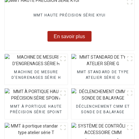
MMT HAUTE PRÉCISION SÉRIE KYUI
En savoir plus
MACHINE DE MESURE
MMT STANDARD DE TYPE
D'ENGRENAGES SÉRIE H
ATELIER SÉRIE G
MMT À PORTIQUE HAUTE
DÉCLENCHEMENT CMM ET
PRÉCISION SÉRIE SPOINT
SONDE DE BALAYAGE