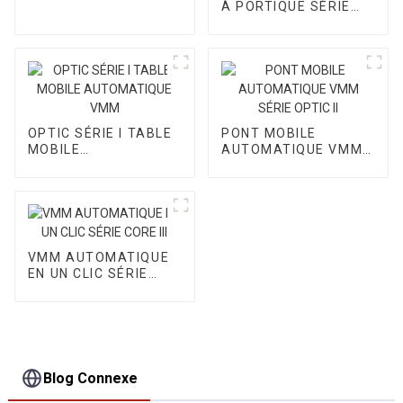
À PORTIQUE SÉRIE
CORE I
OPTIC SÉRIE I TABLE
PONT MOBILE
MOBILE
AUTOMATIQUE VMM
AUTOMATIQUE VMM
SÉRIE OPTIC II
VMM AUTOMATIQUE
EN UN CLIC SÉRIE
CORE III
Blog Connexe