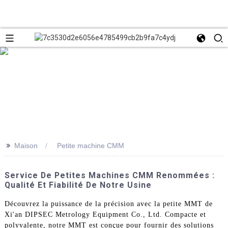
>>
Maison
Petite machine CMM
Service De Petites Machines CMM Renommées :
Qualité Et Fiabilité De Notre Usine
Découvrez la puissance de la précision avec la petite MMT de
Xi'an DIPSEC Metrology Equipment Co., Ltd. Compacte et
polyvalente, notre MMT est conçue pour fournir des solutions