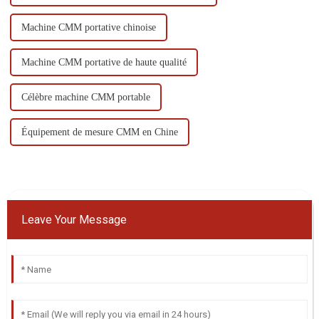
Machine CMM portative chinoise
Machine CMM portative de haute qualité
Célèbre machine CMM portable
Équipement de mesure CMM en Chine
Leave Your Message