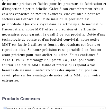
de mesure précises et fiables pour les processus de fabrication et
d'inspection à petite échelle. Grâce à son encombrement réduit
et à ses capacités de mesure avancées, elle est idéale pour les
secteurs où l'espace est limité mais où la précision est
primordiale. Que vous soyez dans l'électronique, le médical ou
l'aérospatiale, notre MMT offre la précision et l'efficacité
nécessaires pour garantir la qualité de vos produits. Dotée d'une
technologie de pointe et d'un logiciel convivial, notre petite
MMT est facile à utiliser et fournit des résultats cohérents et
reproductibles. Sa haute précision et sa portabilité en font un
atout précieux pour tout atelier ou usine. Faites confiance à
Xi'an DIPSEC Metrology Equipment Co., Ltd. pour vous
fournir une petite MMT fiable et précise qui répond à vos
besoins de mesure. Contactez-nous dès aujourd'hui pour en
savoir plus sur les avantages de notre petite MMT pour votre
entreprise.
Produits Connexes