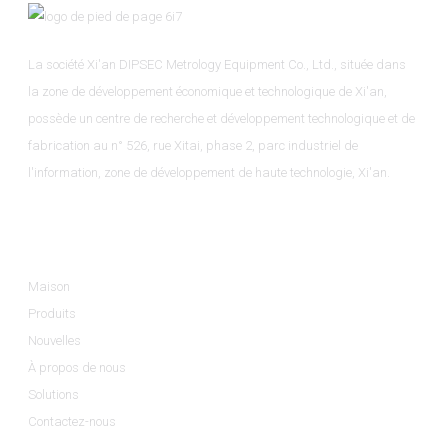
La société Xi'an DIPSEC Metrology Equipment Co., Ltd., située dans
la zone de développement économique et technologique de Xi'an,
possède un centre de recherche et développement technologique et de
fabrication au n° 526, rue Xitai, phase 2, parc industriel de
l'information, zone de développement de haute technologie, Xi'an.
Informations
Maison
Produits
Nouvelles
À propos de nous
Solutions
Contactez-nous