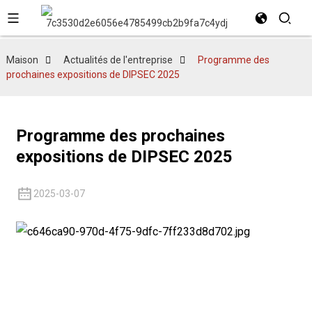
Maison
Actualités de l'entreprise
Programme des
prochaines expositions de DIPSEC 2025
Programme des prochaines
expositions de DIPSEC 2025
2025-03-07