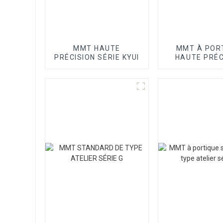
MMT HAUTE
MMT À POR
PRÉCISION SÉRIE KYUI
HAUTE PRÉC
SÉRIE SP