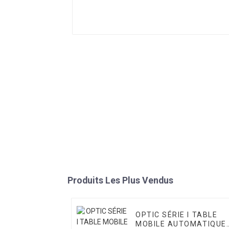
Produits Les Plus Vendus
OPTIC SÉRIE I TABLE
MOBILE AUTOMATIQUE