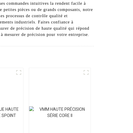
ses commandes intuitives la rendent facile à
de petites pièces ou de grands composants, notre
les processus de contrôle qualité et
ements industriels. Faites confiance à
urer de précision de haute qualité qui répond
à mesurer de précision pour votre entreprise.