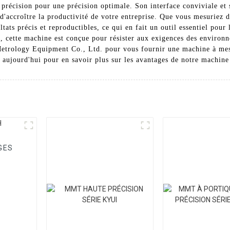
 précision pour une précision optimale. Son interface conviviale et 
 d'accroître la productivité de votre entreprise. Que vous mesuriez 
ats précis et reproductibles, ce qui en fait un outil essentiel pour 
e, cette machine est conçue pour résister aux exigences des environn
Metrology Equipment Co., Ltd. pour vous fournir une machine à mes
aujourd'hui pour en savoir plus sur les avantages de notre machine 
GES