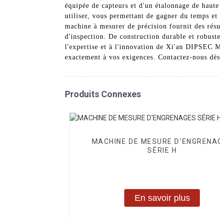
équipée de capteurs et d'un étalonnage de haute
utiliser, vous permettant de gagner du temps et
machine à mesurer de précision fournit des résult
d'inspection. De construction durable et robust
l'expertise et à l'innovation de Xi'an DIPSEC 
exactement à vos exigences. Contactez-nous dès 
Produits Connexes
MACHINE DE MESURE D'ENGRENA
SÉRIE H
En savoir plus