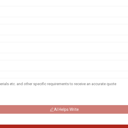
AI Helps Write