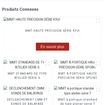
Produits Connexes
MMT HAUTE PRÉCISION SÉRIE KYUI
En savoir plus
MMT STANDARD DE TYPE
MMT À PORTIQUE HAUTE
ATELIER SÉRIE G
PRÉCISION SÉRIE SPOINT
DÉCLENCHEMENT CMM ET
MMT à portique standard
SONDE DE BALAYAGE
de type atelier série T