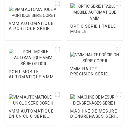
VMM AUTOMATIQUE
OPTIC SÉRIE I TABLE
À PORTIQUE SÉRIE
MOBILE
CORE I
AUTOMATIQUE VMM
VMM HAUTE
PONT MOBILE
PRÉCISION SÉRIE
AUTOMATIQUE VMM
CORE II
SÉRIE OPTIC II
VMM AUTOMATIQUE
MACHINE DE MESURE
EN UN CLIC SÉRIE
D'ENGRENAGES SÉRIE
CORE III
H