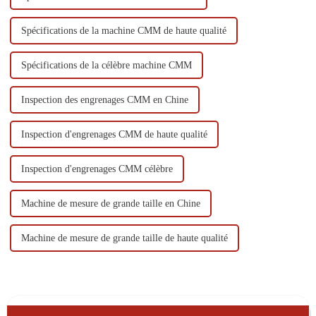
Spécifications de la machine CMM de haute qualité
Spécifications de la célèbre machine CMM
Inspection des engrenages CMM en Chine
Inspection d'engrenages CMM de haute qualité
Inspection d'engrenages CMM célèbre
Machine de mesure de grande taille en Chine
Machine de mesure de grande taille de haute qualité