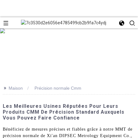
>>
Maison
Précision normale Cmm
Les Meilleures Usines Réputées Pour Leurs
Produits CMM De Précision Standard Auxquels
Vous Pouvez Faire Confiance
Bénéficiez de mesures précises et fiables grâce à notre MMT de
précision normale de Xi'an DIPSEC Metrology Equipment Co.,