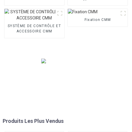
Fixation CMM
SYSTÈME DE CONTRÔLE ET
ACCESSOIRE CMM
Produits Les Plus Vendus